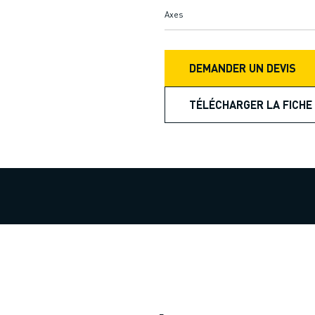
Axes
DEMANDER UN DEVIS
TÉLÉCHARGER LA FICHE