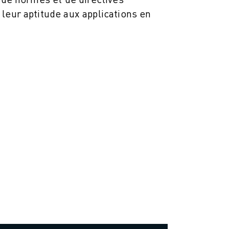
leur aptitude aux applications en