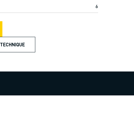
6
 TECHNIQUE