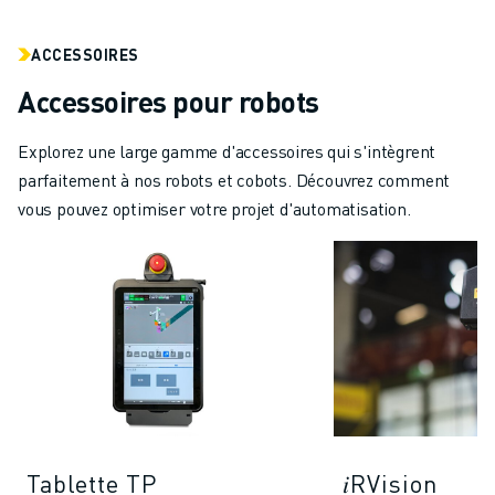
ACCESSOIRES
Accessoires pour robots
Explorez une large gamme d'accessoires qui s'intègrent
parfaitement à nos robots et cobots. Découvrez comment
vous pouvez optimiser votre projet d'automatisation.
Tablette TP
𝑖RVision