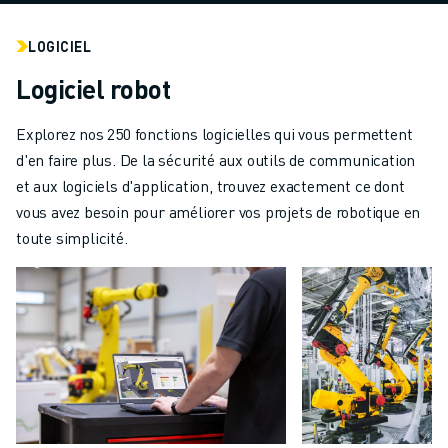
LOGICIEL
Logiciel robot
Explorez nos 250 fonctions logicielles qui vous permettent
d'en faire plus. De la sécurité aux outils de communication
et aux logiciels d'application, trouvez exactement ce dont
vous avez besoin pour améliorer vos projets de robotique en
toute simplicité.