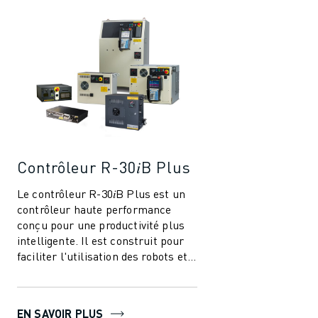
Contrôleur R-30𝑖B Plus
Le contrôleur R-30𝑖B Plus est un
contrôleur haute performance
conçu pour une productivité plus
intelligente. Il est construit pour
faciliter l'utilisation des robots et
de l'automatisation dans l'i...
EN SAVOIR PLUS