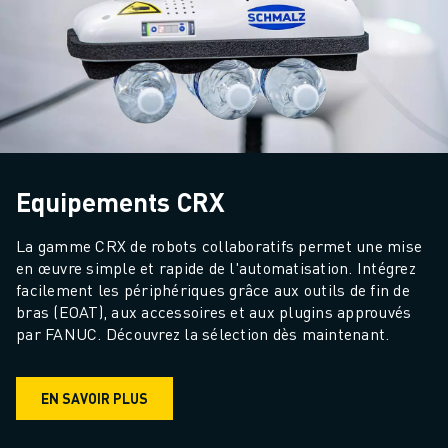
Equipements CRX
La gamme CRX de robots collaboratifs permet une mise 
en œuvre simple et rapide de l'automatisation. Intégrez 
facilement les périphériques grâce aux outils de fin de 
bras (EOAT), aux accessoires et aux plugins approuvés 
par FANUC. Découvrez la sélection dès maintenant.
EN SAVOIR PLUS