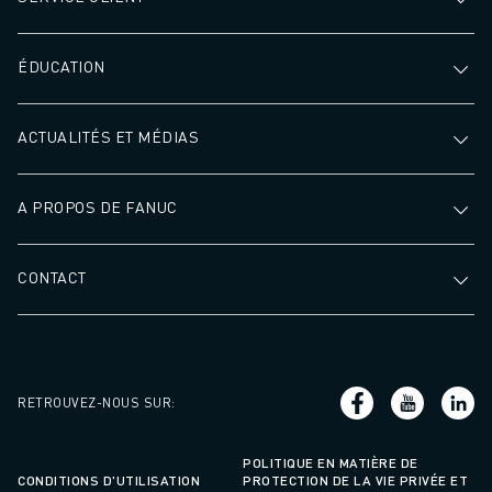
ÉDUCATION
ACTUALITÉS ET MÉDIAS
A PROPOS DE FANUC
CONTACT
RETROUVEZ-NOUS SUR
:
POLITIQUE EN MATIÈRE DE
CONDITIONS D'UTILISATION
PROTECTION DE LA VIE PRIVÉE ET