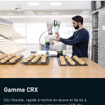
Gamme CRX
Sûr, flexible, rapide à mettre en œuvre et facile à 
programmer. Découvrez notre gamme CRX dès 