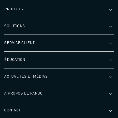
PRODUITS
SOLUTIONS
SERVICE CLIENT
ÉDUCATION
ACTUALITÉS ET MÉDIAS
A PROPOS DE FANUC
CONTACT