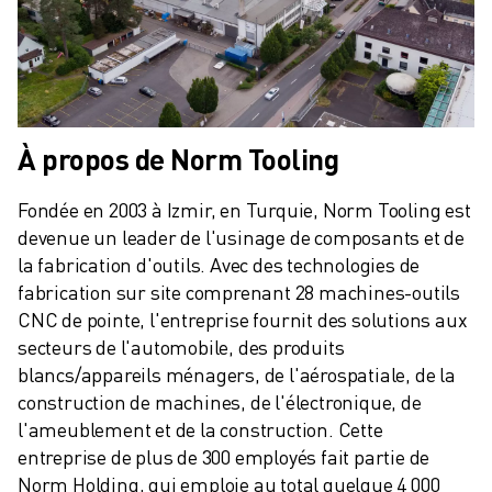
À propos de Norm Tooling
Fondée en 2003 à Izmir, en Turquie, Norm Tooling est 
devenue un leader de l'usinage de composants et de 
la fabrication d'outils. Avec des technologies de 
fabrication sur site comprenant 28 machines-outils 
CNC de pointe, l'entreprise fournit des solutions aux 
secteurs de l'automobile, des produits 
blancs/appareils ménagers, de l'aérospatiale, de la 
construction de machines, de l'électronique, de 
l'ameublement et de la construction. Cette 
entreprise de plus de 300 employés fait partie de 
Norm Holding, qui emploie au total quelque 4 000 