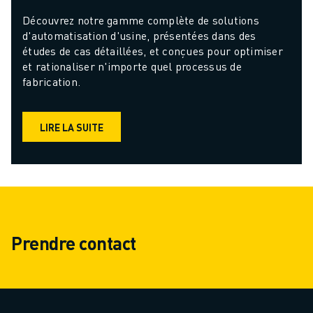
Découvrez notre gamme complète de solutions 
d'automatisation d'usine, présentées dans des 
études de cas détaillées, et conçues pour optimiser 
et rationaliser n'importe quel processus de 
fabrication.
LIRE LA SUITE
Prendre contact