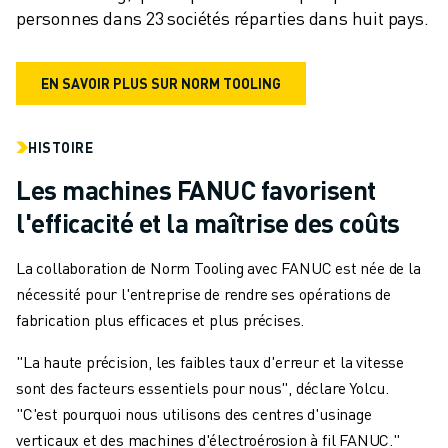
personnes dans 23 sociétés réparties dans huit pays.
EN SAVOIR PLUS SUR NORM TOOLING
HISTOIRE
Les machines FANUC favorisent
l'efficacité et la maîtrise des coûts
La collaboration de Norm Tooling avec FANUC est née de la
nécessité pour l'entreprise de rendre ses opérations de
fabrication plus efficaces et plus précises.
"La haute précision, les faibles taux d'erreur et la vitesse
sont des facteurs essentiels pour nous", déclare Yolcu.
"C'est pourquoi nous utilisons des centres d'usinage
verticaux et des machines d'électroérosion à fil FANUC."