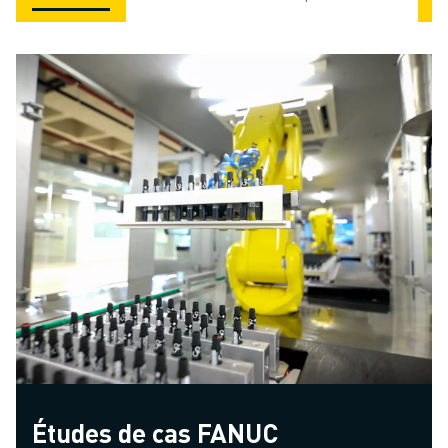
Études de cas FANUC