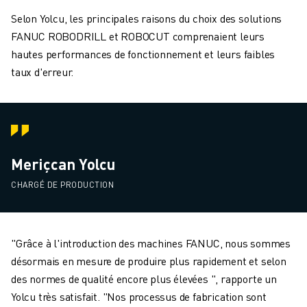
Selon Yolcu, les principales raisons du choix des solutions
FANUC ROBODRILL et ROBOCUT comprenaient leurs
hautes performances de fonctionnement et leurs faibles
taux d'erreur.
Meriçcan Yolcu
CHARGÉ DE PRODUCTION
"Grâce à l'introduction des machines FANUC, nous sommes
désormais en mesure de produire plus rapidement et selon
des normes de qualité encore plus élevées ", rapporte un
Yolcu très satisfait. "Nos processus de fabrication sont