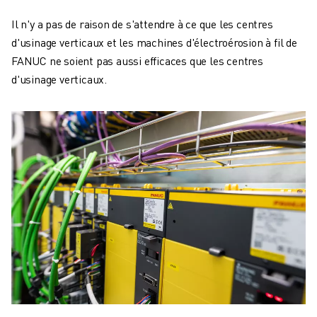
Il n'y a pas de raison de s'attendre à ce que les centres
d'usinage verticaux et les machines d'électroérosion à fil de
FANUC ne soient pas aussi efficaces que les centres
d'usinage verticaux.