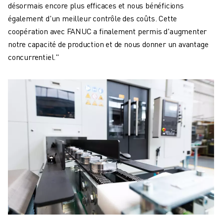
désormais encore plus efficaces et nous bénéficions
également d'un meilleur contrôle des coûts. Cette
coopération avec FANUC a finalement permis d'augmenter
notre capacité de production et de nous donner un avantage
concurrentiel."