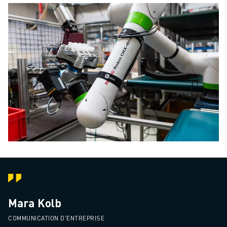
Mara Kolb
COMMUNICATION D'ENTREPRISE