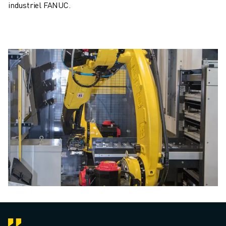
industriel FANUC.