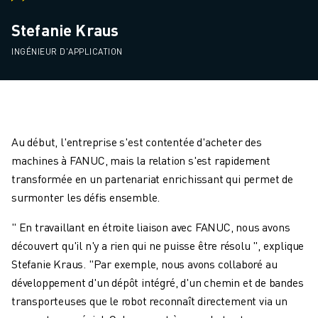
Stefanie Kraus
INGÉNIEUR D'APPLICATION
Au début, l'entreprise s'est contentée d'acheter des
machines à FANUC, mais la relation s'est rapidement
transformée en un partenariat enrichissant qui permet de
surmonter les défis ensemble.
" En travaillant en étroite liaison avec FANUC, nous avons
découvert qu'il n'y a rien qui ne puisse être résolu ", explique
Stefanie Kraus. "Par exemple, nous avons collaboré au
développement d'un dépôt intégré, d'un chemin et de bandes
transporteuses que le robot reconnaît directement via un