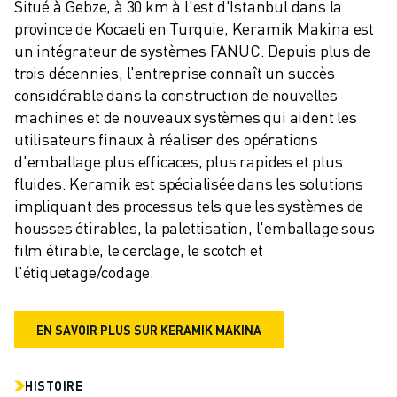
Situé à Gebze, à 30 km à l'est d'Istanbul dans la 
province de Kocaeli en Turquie, Keramik Makina est 
un intégrateur de systèmes FANUC. Depuis plus de 
trois décennies, l'entreprise connaît un succès 
considérable dans la construction de nouvelles 
machines et de nouveaux systèmes qui aident les 
utilisateurs finaux à réaliser des opérations 
d'emballage plus efficaces, plus rapides et plus 
fluides. Keramik est spécialisée dans les solutions 
impliquant des processus tels que les systèmes de 
housses étirables, la palettisation, l'emballage sous 
film étirable, le cerclage, le scotch et 
l'étiquetage/codage.
EN SAVOIR PLUS SUR KERAMIK MAKINA
HISTOIRE