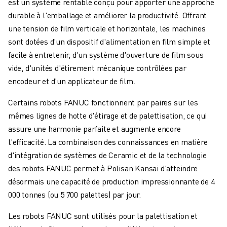
est un système rentable conçu pour apporter une approche
durable à l'emballage et améliorer la productivité. Offrant
une tension de film verticale et horizontale, les machines
sont dotées d'un dispositif d'alimentation en film simple et
facile à entretenir, d'un système d'ouverture de film sous
vide, d'unités d'étirement mécanique contrôlées par
encodeur et d'un applicateur de film.
Certains robots FANUC fonctionnent par paires sur les
mêmes lignes de hotte d'étirage et de palettisation, ce qui
assure une harmonie parfaite et augmente encore
l'efficacité. La combinaison des connaissances en matière
d'intégration de systèmes de Ceramic et de la technologie
des robots FANUC permet à Polisan Kansai d'atteindre
désormais une capacité de production impressionnante de 4
000 tonnes (ou 5 700 palettes) par jour.
Les robots FANUC sont utilisés pour la palettisation et