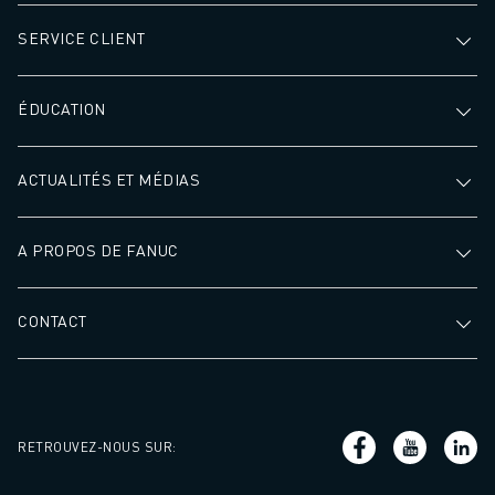
SERVICE CLIENT
ÉDUCATION
ACTUALITÉS ET MÉDIAS
A PROPOS DE FANUC
CONTACT
RETROUVEZ-NOUS SUR
: