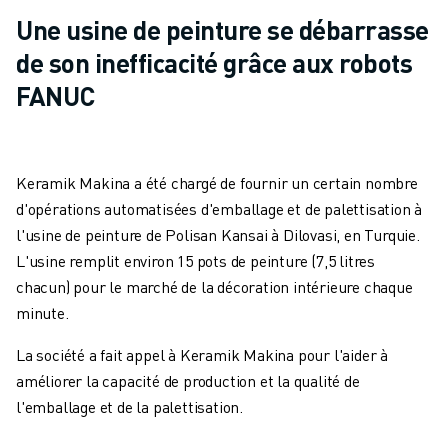
Une usine de peinture se débarrasse
de son inefficacité grâce aux robots
FANUC
Keramik Makina a été chargé de fournir un certain nombre
d'opérations automatisées d'emballage et de palettisation à
l'usine de peinture de Polisan Kansai à Dilovasi, en Turquie.
L'usine remplit environ 15 pots de peinture (7,5 litres
chacun) pour le marché de la décoration intérieure chaque
minute.
La société a fait appel à Keramik Makina pour l'aider à
améliorer la capacité de production et la qualité de
l'emballage et de la palettisation.