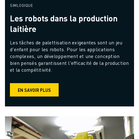
SIMLOGIQUE
Les robots dans la production
laitière
Les tâches de palettisation exigeantes sont un jeu 
d'enfant pour les robots. Pour les applications 
complexes, un développement et une conception 
bien pensés garantissent l'efficacité de la production 
et la compétitivité.
EN SAVOIR PLUS