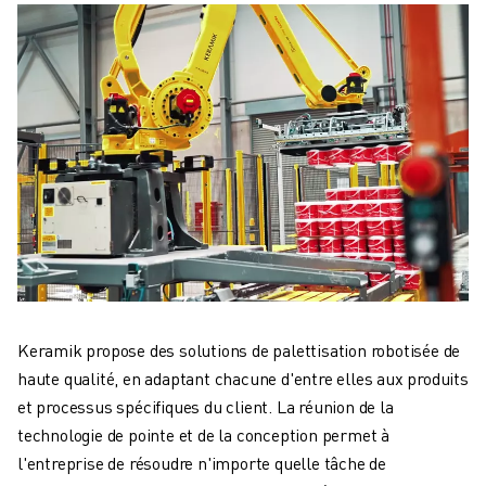
Keramik propose des solutions de palettisation robotisée de
haute qualité, en adaptant chacune d'entre elles aux produits
et processus spécifiques du client. La réunion de la
technologie de pointe et de la conception permet à
l'entreprise de résoudre n'importe quelle tâche de