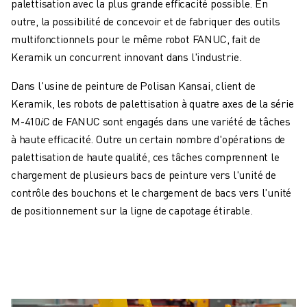
palettisation avec la plus grande efficacité possible. En
outre, la possibilité de concevoir et de fabriquer des outils
multifonctionnels pour le même robot FANUC, fait de
Keramik un concurrent innovant dans l'industrie.
Dans l'usine de peinture de Polisan Kansai, client de
Keramik, les robots de palettisation à quatre axes de la série
M-410𝑖C de FANUC sont engagés dans une variété de tâches
à haute efficacité. Outre un certain nombre d'opérations de
palettisation de haute qualité, ces tâches comprennent le
chargement de plusieurs bacs de peinture vers l'unité de
contrôle des bouchons et le chargement de bacs vers l'unité
de positionnement sur la ligne de capotage étirable.