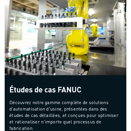
Études de cas FANUC
Découvrez notre gamme complète de solutions 
d'automatisation d'usine, présentées dans des 
études de cas détaillées, et conçues pour optimiser 
et rationaliser n'importe quel processus de 
fabrication.