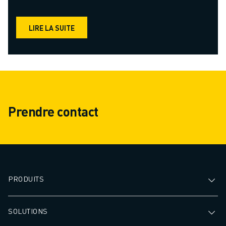
LIRE LA SUITE
Prendre contact
PRODUITS
SOLUTIONS