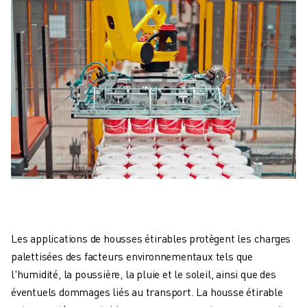
Les applications de housses étirables protègent les charges
palettisées des facteurs environnementaux tels que
l'humidité, la poussière, la pluie et le soleil, ainsi que des
éventuels dommages liés au transport. La housse étirable