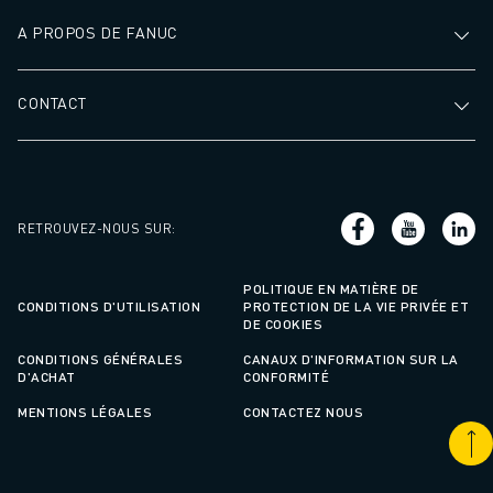
A PROPOS DE FANUC
CONTACT
RETROUVEZ-NOUS SUR
:
POLITIQUE EN MATIÈRE DE
CONDITIONS D'UTILISATION
PROTECTION DE LA VIE PRIVÉE ET
DE COOKIES
CONDITIONS GÉNÉRALES
CANAUX D'INFORMATION SUR LA
D'ACHAT
CONFORMITÉ
MENTIONS LÉGALES
CONTACTEZ NOUS