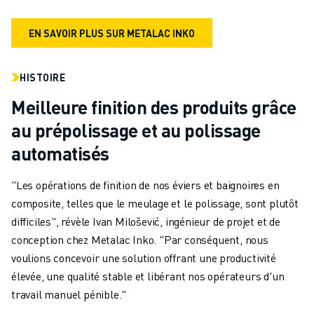
EN SAVOIR PLUS SUR METALAC INKO
HISTOIRE
Meilleure finition des produits grâce
au prépolissage et au polissage
automatisés
"Les opérations de finition de nos éviers et baignoires en
composite, telles que le meulage et le polissage, sont plutôt
difficiles", révèle Ivan Milošević, ingénieur de projet et de
conception chez Metalac Inko. "Par conséquent, nous
voulions concevoir une solution offrant une productivité
élevée, une qualité stable et libérant nos opérateurs d'un
travail manuel pénible."