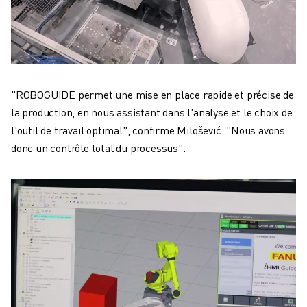
"ROBOGUIDE permet une mise en place rapide et précise de
la production, en nous assistant dans l'analyse et le choix de
l'outil de travail optimal", confirme Milošević. "Nous avons
donc un contrôle total du processus".