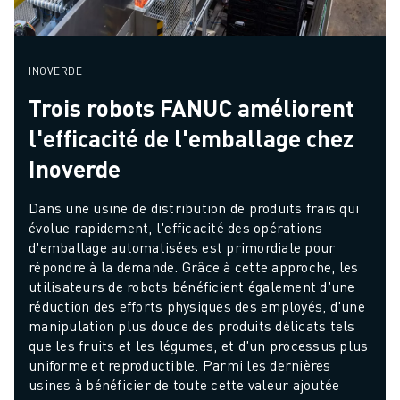
d'environnements
industriels.
INOVERDE
Trois robots FANUC améliorent
l'efficacité de l'emballage chez
Inoverde
Dans une usine de distribution de produits frais qui 
évolue rapidement, l'efficacité des opérations 
d'emballage automatisées est primordiale pour 
répondre à la demande. Grâce à cette approche, les 
utilisateurs de robots bénéficient également d'une 
réduction des efforts physiques des employés, d'une 
manipulation plus douce des produits délicats tels 
que les fruits et les légumes, et d'un processus plus 
uniforme et reproductible. Parmi les dernières 
usines à bénéficier de toute cette valeur ajoutée 