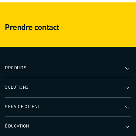
Prendre contact
PRODUITS
SOLUTIONS
SERVICE CLIENT
ÉDUCATION