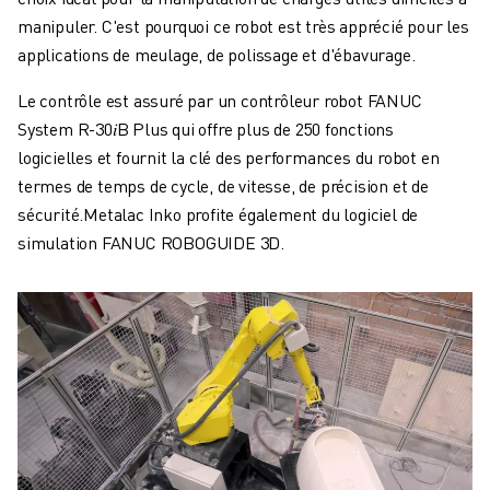
manipuler. C'est pourquoi ce robot est très apprécié pour les
applications de meulage, de polissage et d'ébavurage.
Le contrôle est assuré par un contrôleur robot FANUC
System R-30𝑖B Plus qui offre plus de 250 fonctions
logicielles et fournit la clé des performances du robot en
termes de temps de cycle, de vitesse, de précision et de
sécurité.Metalac Inko profite également du logiciel de
simulation FANUC ROBOGUIDE 3D.