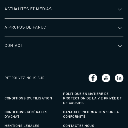
ACTUALITÉS ET MÉDIAS
A PROPOS DE FANUC
CONTACT
RETROUVEZ-NOUS SUR
:
POLITIQUE EN MATIÈRE DE
CONDITIONS D'UTILISATION
PROTECTION DE LA VIE PRIVÉE ET
DE COOKIES
CONDITIONS GÉNÉRALES
CANAUX D'INFORMATION SUR LA
D'ACHAT
CONFORMITÉ
MENTIONS LÉGALES
CONTACTEZ NOUS