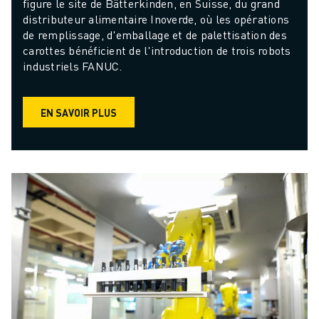
figure le site de Bätterkinden, en Suisse, du grand 
distributeur alimentaire Inoverde, où les opérations 
de remplissage, d'emballage et de palettisation des 
carottes bénéficient de l'introduction de trois robots 
industriels FANUC.
EN SAVOIR PLUS