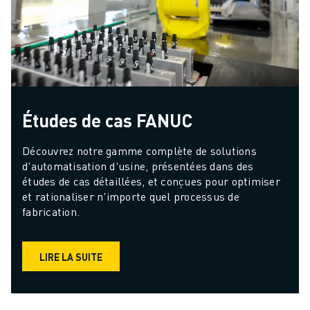
Études de cas FANUC
Découvrez notre gamme complète de solutions 
d'automatisation d'usine, présentées dans des 
études de cas détaillées, et conçues pour optimiser 
et rationaliser n'importe quel processus de 
fabrication.
LIRE LA SUITE