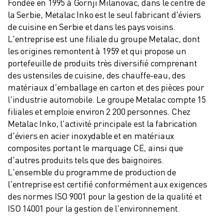
Fondée en 1995 à Gornji Milanovac, dans le centre de 
la Serbie, Metalac Inko est le seul fabricant d'éviers 
de cuisine en Serbie et dans les pays voisins. 
L'entreprise est une filiale du groupe Metalac, dont 
les origines remontent à 1959 et qui propose un 
portefeuille de produits très diversifié comprenant 
des ustensiles de cuisine, des chauffe-eau, des 
matériaux d'emballage en carton et des pièces pour 
l'industrie automobile. Le groupe Metalac compte 15 
filiales et emploie environ 2 200 personnes. Chez 
Metalac Inko, l'activité principale est la fabrication 
d'éviers en acier inoxydable et en matériaux 
composites portant le marquage CE, ainsi que 
d'autres produits tels que des baignoires. 
L'ensemble du programme de production de 
l'entreprise est certifié conformément aux exigences 
des normes ISO 9001 pour la gestion de la qualité et 
ISO 14001 pour la gestion de l'environnement.  