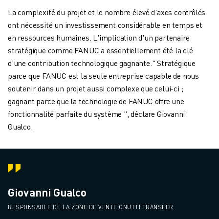
La complexité du projet et le nombre élevé d'axes contrôlés
ont nécessité un investissement considérable en temps et
en ressources humaines. L'implication d'un partenaire
stratégique comme FANUC a essentiellement été la clé
d'une contribution technologique gagnante." Stratégique
parce que FANUC est la seule entreprise capable de nous
soutenir dans un projet aussi complexe que celui-ci ;
gagnant parce que la technologie de FANUC offre une
fonctionnalité parfaite du système ", déclare Giovanni
Gualco.
Giovanni Gualco
RESPONSABLE DE LA ZONE DE VENTE GNUTTI TRANSFER