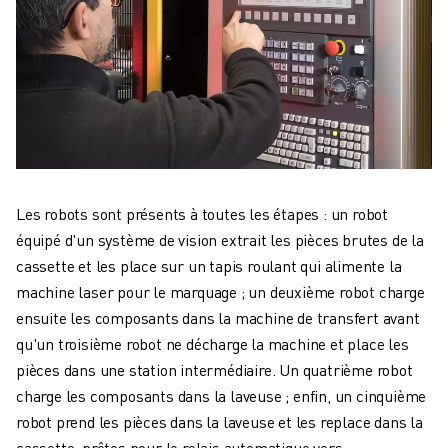
Les robots sont présents à toutes les étapes : un robot
équipé d'un système de vision extrait les pièces brutes de la
cassette et les place sur un tapis roulant qui alimente la
machine laser pour le marquage ; un deuxième robot charge
ensuite les composants dans la machine de transfert avant
qu'un troisième robot ne décharge la machine et place les
pièces dans une station intermédiaire. Un quatrième robot
charge les composants dans la laveuse ; enfin, un cinquième
robot prend les pièces dans la laveuse et les replace dans la
cassette, prêtes pour le relais automatique vers