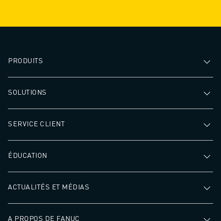
PRODUITS
SOLUTIONS
SERVICE CLIENT
ÉDUCATION
ACTUALITÉS ET MÉDIAS
A PROPOS DE FANUC