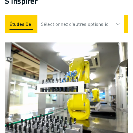
S'inspirer
Études De Cas
Sélectionnez d'autres options ici
Applications
Industries