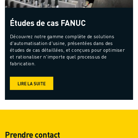
Études de cas FANUC
Découvrez notre gamme complète de solutions 
d'automatisation d'usine, présentées dans des 
études de cas détaillées, et conçues pour optimiser 
et rationaliser n'importe quel processus de 
fabrication.
LIRE LA SUITE
Prendre contact