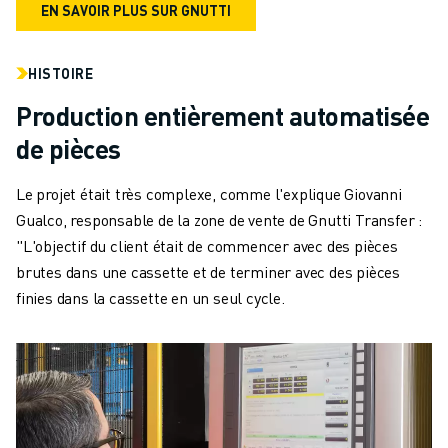
EN SAVOIR PLUS SUR GNUTTI
HISTOIRE
Production entièrement automatisée
de pièces
Le projet était très complexe, comme l'explique Giovanni
Gualco, responsable de la zone de vente de Gnutti Transfer :
"L'objectif du client était de commencer avec des pièces
brutes dans une cassette et de terminer avec des pièces
finies dans la cassette en un seul cycle.