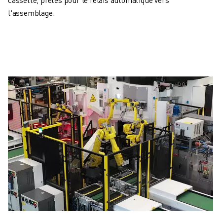
l'assemblage.