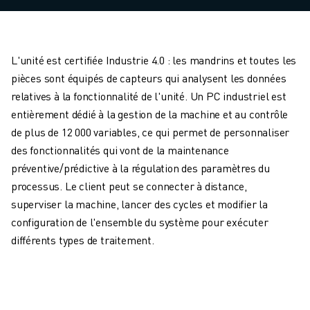
L'unité est certifiée Industrie 4.0 : les mandrins et toutes les
pièces sont équipés de capteurs qui analysent les données
relatives à la fonctionnalité de l'unité. Un PC industriel est
entièrement dédié à la gestion de la machine et au contrôle
de plus de 12 000 variables, ce qui permet de personnaliser
des fonctionnalités qui vont de la maintenance
préventive/prédictive à la régulation des paramètres du
processus. Le client peut se connecter à distance,
superviser la machine, lancer des cycles et modifier la
configuration de l'ensemble du système pour exécuter
différents types de traitement.