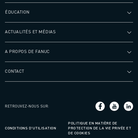
ÉDUCATION
ACTUALITÉS ET MÉDIAS
A PROPOS DE FANUC
CONTACT
RETROUVEZ-NOUS SUR
:
POLITIQUE EN MATIÈRE DE
CONDITIONS D'UTILISATION
PROTECTION DE LA VIE PRIVÉE ET
DE COOKIES