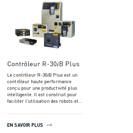
Contrôleur R-30𝑖B Plus
Le contrôleur R-30𝑖B Plus est un
contrôleur haute performance
conçu pour une productivité plus
intelligente. Il est construit pour
faciliter l'utilisation des robots et
de l'automatisation dans l'i...
EN SAVOIR PLUS