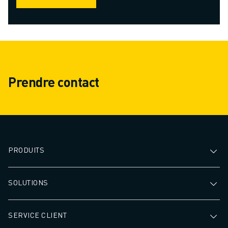
Prendre contact
PRODUITS
SOLUTIONS
SERVICE CLIENT