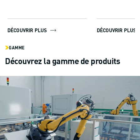
améliorer ...
technologie de po
permet aux utilisat
DÉCOUVRIR PLUS
DÉCOUVRIR PLUS
GAMME
Découvrez la gamme de produits