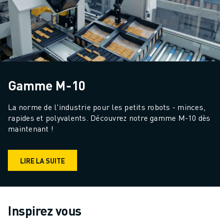
Gamme M-10
La norme de l'industrie pour les petits robots - minces, 
rapides et polyvalents. Découvrez notre gamme M-10 dès 
maintenant !
LIRE LA SUITE
Inspirez vous