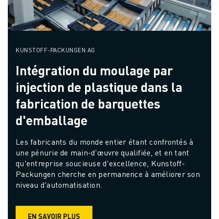
KUNSTOFF-PACKUNGEN AG
Intégration du moulage par
injection de plastique dans la
fabrication de barquettes
d'emballage
Les fabricants du monde entier étant confrontés à 
une pénurie de main-d'œuvre qualifiée, et en tant 
qu'entreprise soucieuse d'excellence, Kunstoff-
Packungen cherche en permanence à améliorer son 
niveau d'automatisation.
EN SAVOIR PLUS