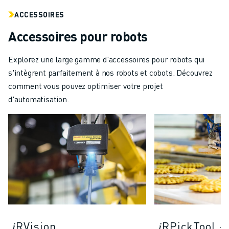
ACCESSOIRES
Accessoires pour robots
Explorez une large gamme d'accessoires pour robots qui
s'intègrent parfaitement à nos robots et cobots. Découvrez
comment vous pouvez optimiser votre projet
d'automatisation.
𝑖RVision
𝑖RPickTool -