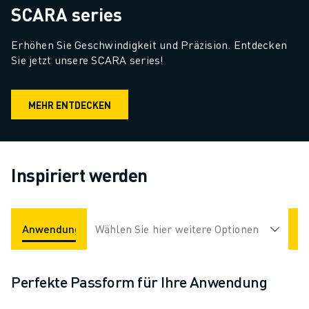
SCARA series
Erhöhen Sie Geschwindigkeit und Präzision. Entdecken 
Sie jetzt unsere SCARA series!
MEHR ENTDECKEN
Inspiriert werden
Anwendungen
Wählen Sie hier weitere Optionen
Branchen
Perfekte Passform für Ihre Anwendung