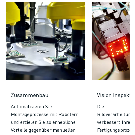
Zusammenbau
Vision Inspekti
Automatisieren Sie
Die
Montageprozesse mit Robotern
Bildverarbeitung
und erzielen Sie so erhebliche
verbessert Ihre
Vorteile gegenüber manuellen
Fertigungsprozes