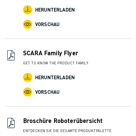
HERUNTERLADEN
VORSCHAU
SCARA Family Flyer
GET TO KNOW THE PRODUCT FAMILY
HERUNTERLADEN
VORSCHAU
Broschüre Roboterübersicht
ENTDECKEN SIE DIE GESAMTE PRODUKTPALETTE