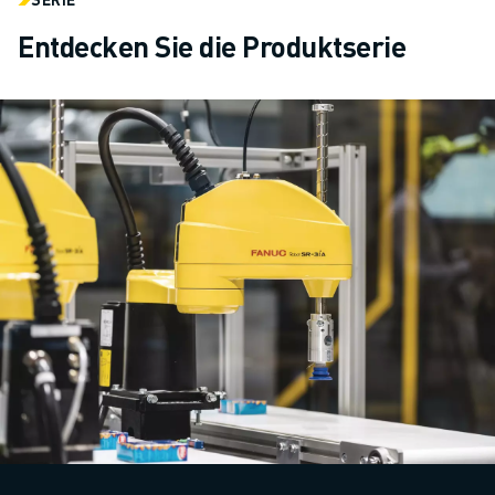
Entdecken Sie die Produktserie