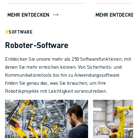
sie eine Art "Auge-
MEHR ENTDECKEN
MEHR ENTDECKEN
SOFTWARE
Roboter-Software
Entdecken Sie unsere mehr als 250 Softwarefunktionen, mit
denen Sie mehr erreichen können. Von Sicherheits- und
Kommunikationstools bis hin zu Anwendungssoftware
finden Sie genau das, was Sie brauchen, um Ihre
Robotikprojekte mit Leichtigkeit voranzutreiben.