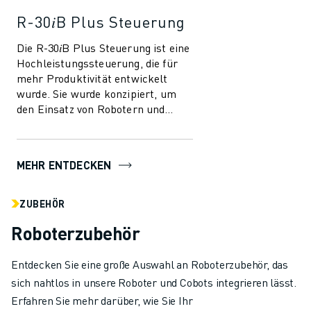
R-30𝑖B Plus Steuerung
Die R-30𝑖B Plus Steuerung ist eine
Hochleistungssteuerung, die für
mehr Produktivität entwickelt
wurde. Sie wurde konzipiert, um
den Einsatz von Robotern und
Automatisierung in der
Fertigungsindust...
MEHR ENTDECKEN
ZUBEHÖR
Roboterzubehör
Entdecken Sie eine große Auswahl an Roboterzubehör, das
sich nahtlos in unsere Roboter und Cobots integrieren lässt.
Erfahren Sie mehr darüber, wie Sie Ihr