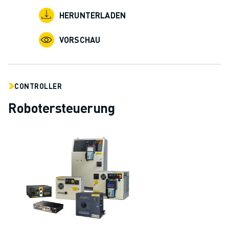
HERUNTERLADEN
VORSCHAU
CONTROLLER
Robotersteuerung