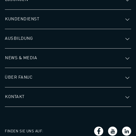
KUNDENDIENST
AUSBILDUNG
NEWS & MEDIA
ÜBER FANUC
KONTAKT
FINDEN SIE UNS AUF
: