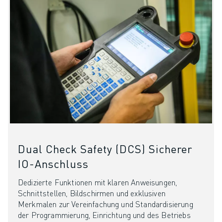
Dual Check Safety (DCS) Sicherer
IO-Anschluss
Dedizierte Funktionen mit klaren Anweisungen,
Schnittstellen, Bildschirmen und exklusiven
Merkmalen zur Vereinfachung und Standardisierung
der Programmierung, Einrichtung und des Betriebs