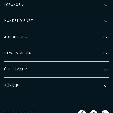
LÖSUNGEN
KUNDENDIENST
AUSBILDUNG
NEWS & MEDIA
ÜBER FANUC
KONTAKT