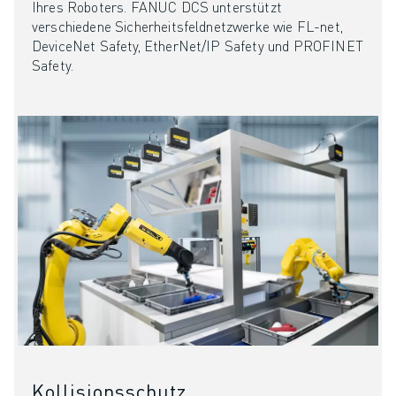
Ihres Roboters. FANUC DCS unterstützt
verschiedene Sicherheitsfeldnetzwerke wie FL-net,
DeviceNet Safety, EtherNet/IP Safety und PROFINET
Safety.
Kollisionsschutz