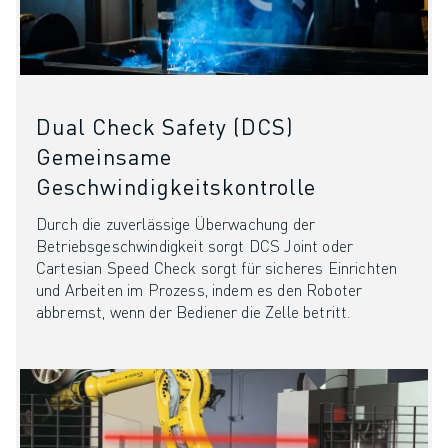
Dual Check Safety (DCS)
Gemeinsame
Geschwindigkeitskontrolle
Durch die zuverlässige Überwachung der
Betriebsgeschwindigkeit sorgt DCS Joint oder
Cartesian Speed Check sorgt für sicheres Einrichten
und Arbeiten im Prozess, indem es den Roboter
abbremst, wenn der Bediener die Zelle betritt.