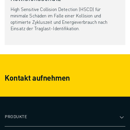
High Sensitive Collision Detection (HSCD) für
minimale Schäden im Falle einer Kollision und
optimierte Zykluszeit und Energieverbrauch nach
Einsatz der Traglast-Identifikation.
Kontakt aufnehmen
PRODUKTE