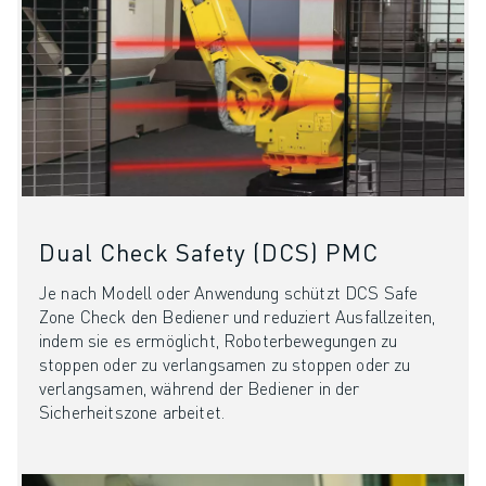
Dual Check Safety (DCS) PMC
Je nach Modell oder Anwendung schützt DCS Safe
Zone Check den Bediener und reduziert Ausfallzeiten,
indem sie es ermöglicht, Roboterbewegungen zu
stoppen oder zu verlangsamen zu stoppen oder zu
verlangsamen, während der Bediener in der
Sicherheitszone arbeitet.