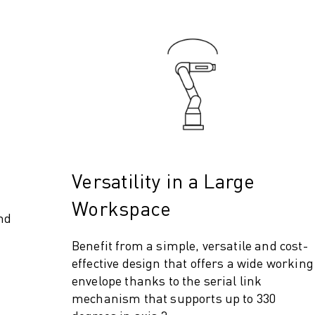
Versatility in a Large
Workspace
nd
Benefit from a simple, versatile and cost-
effective design that offers a wide working
envelope thanks to the serial link
mechanism that supports up to 330