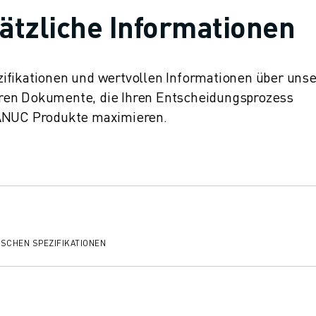
ätzliche Informationen
ifikationen und wertvollen Informationen über uns
ren Dokumente, die Ihren Entscheidungsprozess
FANUC Produkte maximieren.
ISCHEN SPEZIFIKATIONEN