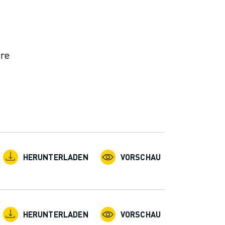
ere
HERUNTERLADEN
VORSCHAU
HERUNTERLADEN
VORSCHAU