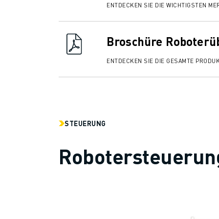
ENTDECKEN SIE DIE WICHTIGSTEN ME
Broschüre Roboterü
ENTDECKEN SIE DIE GESAMTE PRODU
STEUERUNG
Robotersteuerun