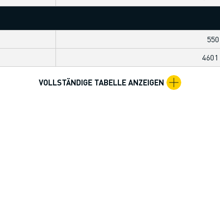
550
460
VOLLSTÄNDIGE TABELLE ANZEIGEN