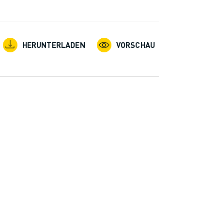
HERUNTERLADEN
VORSCHAU