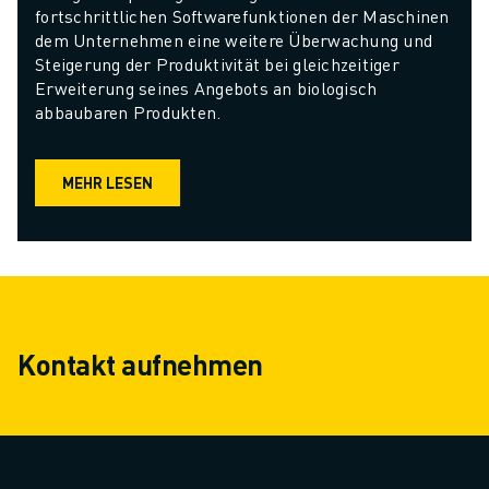
fortschrittlichen Softwarefunktionen der Maschinen 
dem Unternehmen eine weitere Überwachung und 
Steigerung der Produktivität bei gleichzeitiger 
Erweiterung seines Angebots an biologisch 
abbaubaren Produkten.
MEHR LESEN
Kontakt aufnehmen