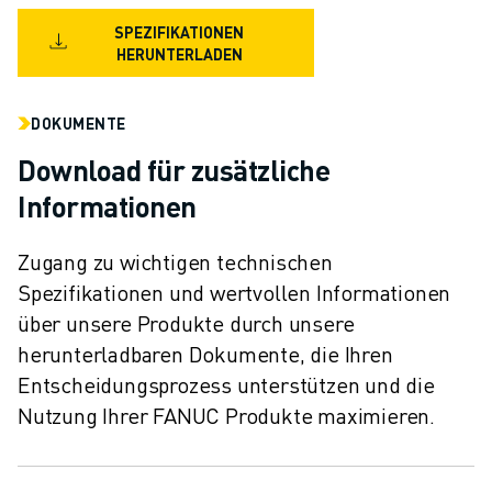
SPEZIFIKATIONEN
HERUNTERLADEN
DOKUMENTE
Download für zusätzliche
Informationen
Zugang zu wichtigen technischen
Spezifikationen und wertvollen Informationen
über unsere Produkte durch unsere
herunterladbaren Dokumente, die Ihren
Entscheidungsprozess unterstützen und die
Nutzung Ihrer FANUC Produkte maximieren.