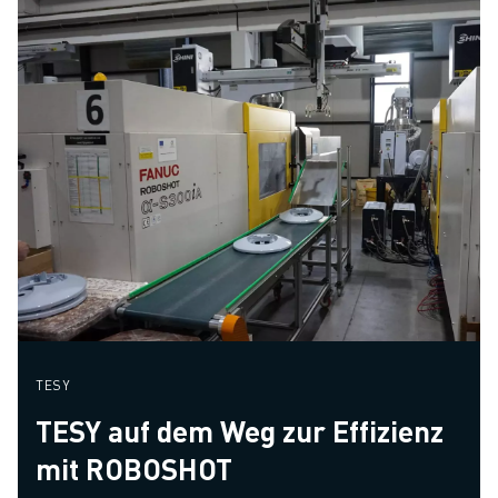
TESY
TESY auf dem Weg zur Effizienz
mit ROBOSHOT