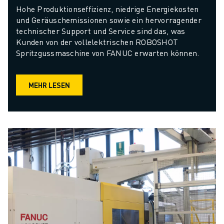
Hohe Produktionseffizienz, niedrige Energiekosten 
und Geräuschemissionen sowie ein hervorragender 
technischer Support und Service sind das, was 
Kunden von der vollelektrischen ROBOSHOT 
Spritzgussmaschine von FANUC erwarten können.
MEHR LESEN