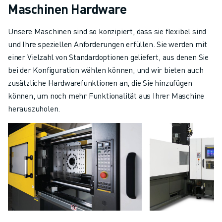
Maschinen Hardware
Unsere Maschinen sind so konzipiert, dass sie flexibel sind
und Ihre speziellen Anforderungen erfüllen. Sie werden mit
einer Vielzahl von Standardoptionen geliefert, aus denen Sie
bei der Konfiguration wählen können, und wir bieten auch
zusätzliche Hardwarefunktionen an, die Sie hinzufügen
können, um noch mehr Funktionalität aus Ihrer Maschine
herauszuholen.