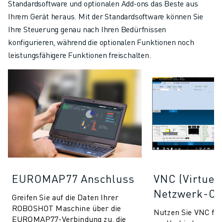
Standardsoftware und optionalen Add-ons das Beste aus
Ihrem Gerät heraus. Mit der Standardsoftware können Sie
Ihre Steuerung genau nach Ihren Bedürfnissen
konfigurieren, während die optionalen Funktionen noch
leistungsfähigere Funktionen freischalten.
EUROMAP77 Anschluss
VNC (Virtuel
Netzwerk-Co
Greifen Sie auf die Daten Ihrer
ROBOSHOT Maschine über die
Nutzen Sie VNC f
EUROMAP77-Verbindung zu, die