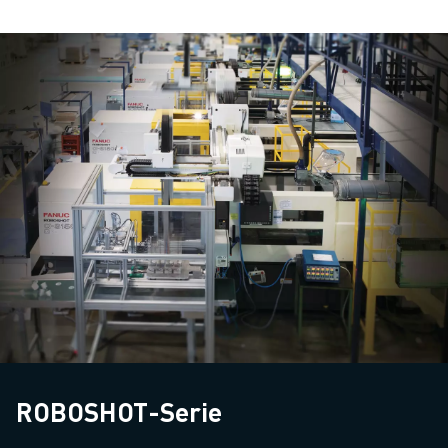
ROBOSHOT-Serie