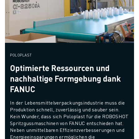
POLOPLAST
Optimierte Ressourcen und
nachhaltige Formgebung dank
FANUC
In der Lebensmittelverpackungsindustrie muss die 
Produktion schnell, zuverlässig und sauber sein. 
Kein Wunder, dass sich Poloplast für die ROBOSHOT 
Spritzgussmaschinen von FANUC entschieden hat. 
Neben unmittelbaren Effizienzverbesserungen und 
Energieeinsparungen ermöglichen die 