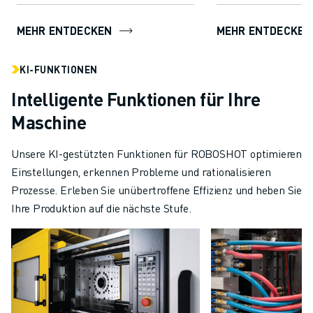
Prozessstabilität und Qualit...
MEHR ENTDECKEN
MEHR ENTDECKEN
KI-FUNKTIONEN
Intelligente Funktionen für Ihre
Maschine
Unsere KI-gestützten Funktionen für ROBOSHOT optimieren
Einstellungen, erkennen Probleme und rationalisieren
Prozesse. Erleben Sie unübertroffene Effizienz und heben Sie
Ihre Produktion auf die nächste Stufe.