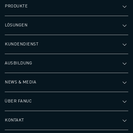
PRODUKTE
LÖSUNGEN
KUNDENDIENST
AUSBILDUNG
NEWS & MEDIA
ÜBER FANUC
KONTAKT