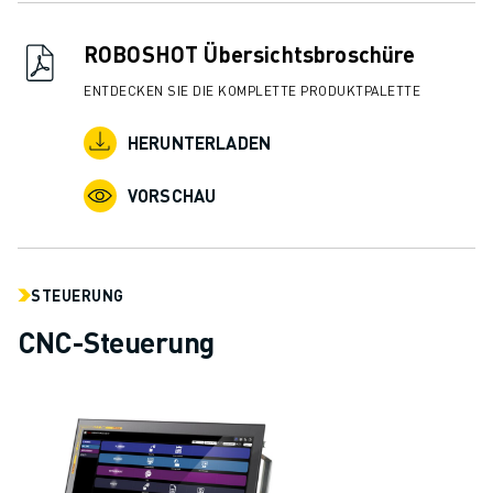
ROBOSHOT Übersichtsbroschüre
ENTDECKEN SIE DIE KOMPLETTE PRODUKTPALETTE
HERUNTERLADEN
VORSCHAU
STEUERUNG
CNC-Steuerung