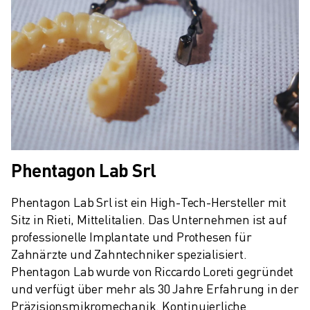
Phentagon Lab Srl
Phentagon Lab Srl ist ein High-Tech-Hersteller mit 
Sitz in Rieti, Mittelitalien. Das Unternehmen ist auf 
professionelle Implantate und Prothesen für 
Zahnärzte und Zahntechniker spezialisiert. 
Phentagon Lab wurde von Riccardo Loreti gegründet 
und verfügt über mehr als 30 Jahre Erfahrung in der 
Präzisionsmikromechanik. Kontinuierliche 