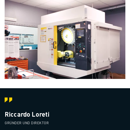
Riccardo Loreti
GRÜNDER UND DIREKTOR