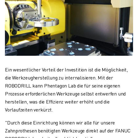
Ein wesentlicher Vorteil der Investition ist die Möglichkeit,
die Werkzeugherstellung zu internalisieren. Mit der
ROBODRILL kann Phentagon Lab die für seine eigenen
Prozesse erforderlichen Werkzeuge selbst entwerfen und
herstellen, was die Effizienz weiter erhöht und die
Vorlaufzeiten verkürzt.
"Durch diese Einrichtung können wir alle für unsere
Zahnprothesen benötigten Werkzeuge direkt auf der FANUC