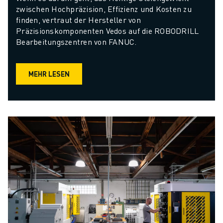
zwischen Hochpräzision, Effizienz und Kosten zu 
finden, vertraut der Hersteller von 
Präzisionskomponenten Vedos auf die ROBODRILL 
Bearbeitungszentren von FANUC.
MEHR LESEN