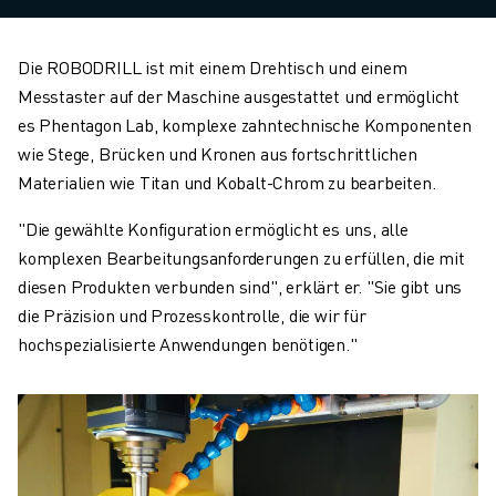
Die ROBODRILL ist mit einem Drehtisch und einem
Messtaster auf der Maschine ausgestattet und ermöglicht
es Phentagon Lab, komplexe zahntechnische Komponenten
wie Stege, Brücken und Kronen aus fortschrittlichen
Materialien wie Titan und Kobalt-Chrom zu bearbeiten.
"Die gewählte Konfiguration ermöglicht es uns, alle
komplexen Bearbeitungsanforderungen zu erfüllen, die mit
diesen Produkten verbunden sind", erklärt er. "Sie gibt uns
die Präzision und Prozesskontrolle, die wir für
hochspezialisierte Anwendungen benötigen."