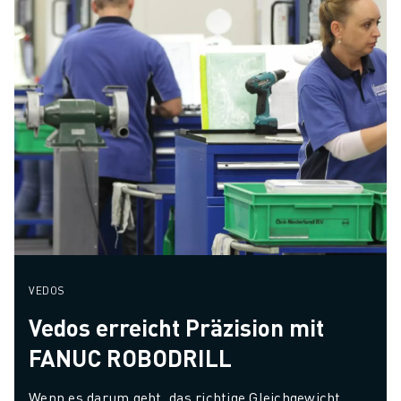
VEDOS
Vedos erreicht Präzision mit
FANUC ROBODRILL
Wenn es darum geht, das richtige Gleichgewicht 