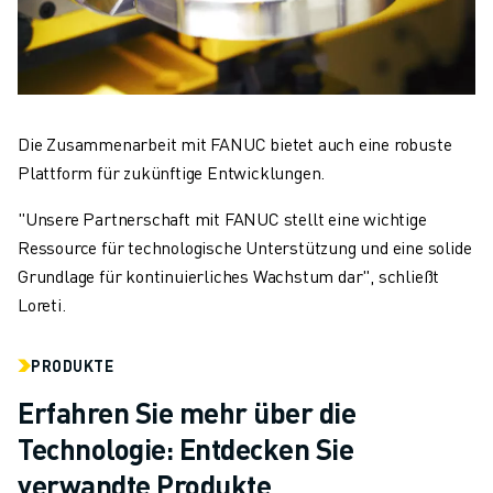
Die Zusammenarbeit mit FANUC bietet auch eine robuste
Plattform für zukünftige Entwicklungen.
"Unsere Partnerschaft mit FANUC stellt eine wichtige
Ressource für technologische Unterstützung und eine solide
Grundlage für kontinuierliches Wachstum dar", schließt
Loreti.
PRODUKTE
Erfahren Sie mehr über die
Technologie: Entdecken Sie
verwandte Produkte