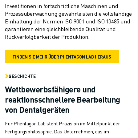
Investitionen in fortschrittliche Maschinen und 
Prozessüberwachung gewährleisten die vollständige 
Einhaltung der Normen ISO 9001 und ISO 13485 und 
garantieren eine gleichbleibende Qualität und 
Rückverfolgbarkeit der Produktion.
FINDEN SIE MEHR ÜBER PHENTAGON LAB HERAUS
GESCHICHTE
Wettbewerbsfähigere und
reaktionsschnellere Bearbeitung
von Dentalgeräten
Für Phentagon Lab steht Präzision im Mittelpunkt der
Fertigungsphilosophie. Das Unternehmen, das im