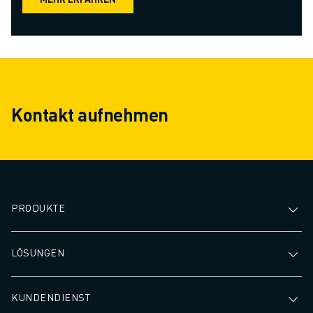
Kontakt aufnehmen
PRODUKTE
LÖSUNGEN
KUNDENDIENST