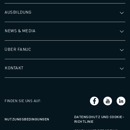
AUSBILDUNG
NEWS & MEDIA
ÜBER FANUC
KONTAKT
FINDEN SIE UNS AUF
:
DATENSCHUTZ UND COOKIE-
NUTZUNGSBEDINGUNGEN
RICHTLINIE