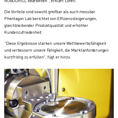
ROBODRILL bearbeiten", erklärt Loreti. "
Die Vorteile sind sowohl greifbar als auch messbar.
Phentagon Lab berichtet von Effizienzsteigerungen,
gleichbleibender Produktqualität und erhöhter
Kundenzufriedenheit.
"Diese Ergebnisse stärken unsere Wettbewerbsfähigkeit
und verbessern unsere Fähigkeit, die Marktanforderungen
kurzfristig zu erfüllen", fügt er hinzu.