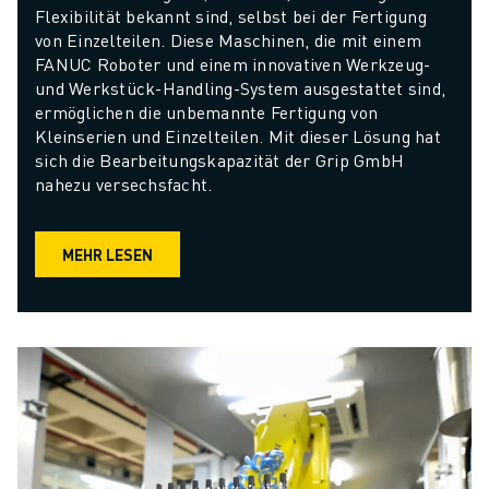
Flexibilität bekannt sind, selbst bei der Fertigung 
von Einzelteilen. Diese Maschinen, die mit einem 
FANUC Roboter und einem innovativen Werkzeug- 
und Werkstück-Handling-System ausgestattet sind, 
ermöglichen die unbemannte Fertigung von 
Kleinserien und Einzelteilen. Mit dieser Lösung hat 
sich die Bearbeitungskapazität der Grip GmbH 
nahezu versechsfacht.
MEHR LESEN