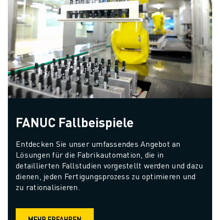
FANUC Fallbeispiele
Entdecken Sie unser umfassendes Angebot an 
Lösungen für die Fabrikautomation, die in 
detaillierten Fallstudien vorgestellt werden und dazu 
dienen, jeden Fertigungsprozess zu optimieren und 
zu rationalisieren.
MEHR ERFAHREN