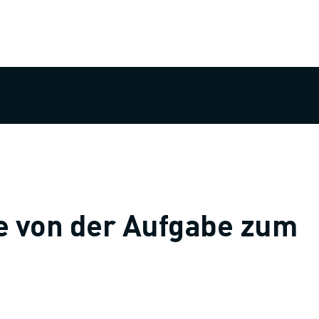
ke von der Aufgabe zum