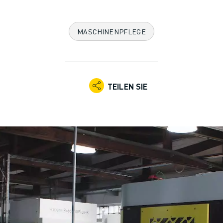
MASCHINENPFLEGE
TEILEN SIE