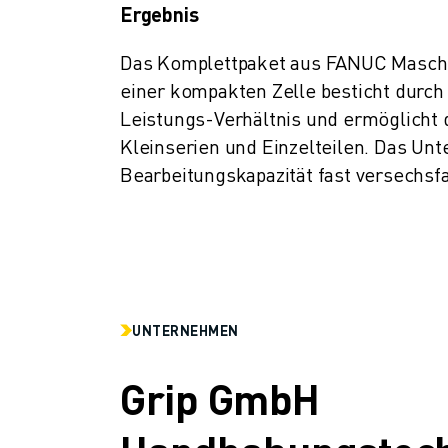
Ergebnis
Das Komplettpaket aus FANUC Maschi
einer kompakten Zelle besticht durch s
Leistungs-Verhältnis und ermöglicht
Kleinserien und Einzelteilen. Das Un
Bearbeitungskapazität fast versechsf
UNTERNEHMEN
Grip GmbH