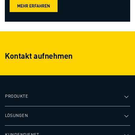
MEHR ERFAHREN
Kontakt aufnehmen
PRODUKTE
LÖSUNGEN
KUNDENDIENST