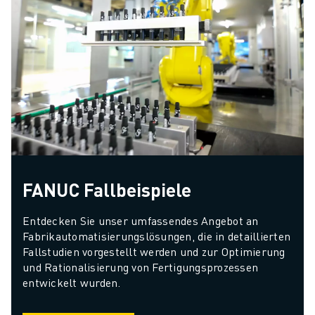
FANUC Fallbeispiele
Entdecken Sie unser umfassendes Angebot an 
Fabrikautomatisierungslösungen, die in detaillierten 
Fallstudien vorgestellt werden und zur Optimierung 
und Rationalisierung von Fertigungsprozessen 
entwickelt wurden.