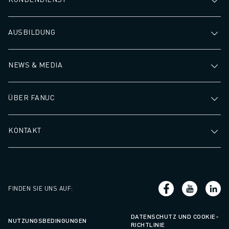
AUSBILDUNG
NEWS & MEDIA
ÜBER FANUC
KONTAKT
FINDEN SIE UNS AUF
:
DATENSCHUTZ UND COOKIE-
NUTZUNGSBEDINGUNGEN
RICHTLINIE