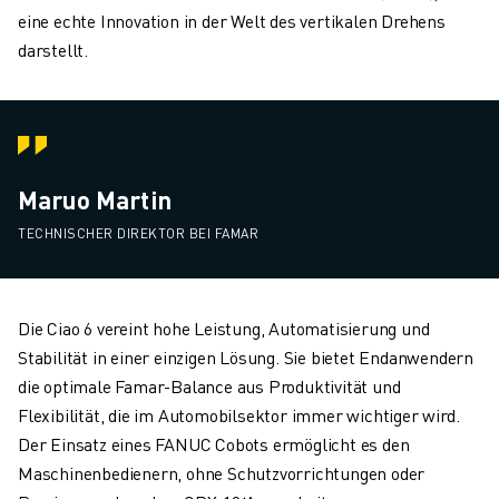
eine echte Innovation in der Welt des vertikalen Drehens
darstellt.
Maruo Martin
TECHNISCHER DIREKTOR BEI FAMAR
Die Ciao 6 vereint hohe Leistung, Automatisierung und
Stabilität in einer einzigen Lösung. Sie bietet Endanwendern
die optimale Famar-Balance aus Produktivität und
Flexibilität, die im Automobilsektor immer wichtiger wird.
Der Einsatz eines FANUC Cobots ermöglicht es den
Maschinenbedienern, ohne Schutzvorrichtungen oder