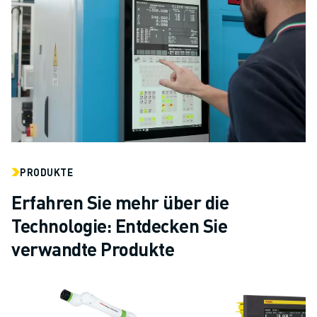
PRODUKTE
Erfahren Sie mehr über die
Technologie: Entdecken Sie
verwandte Produkte