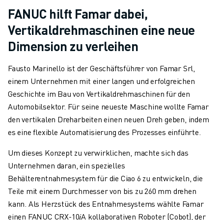
FANUC hilft Famar dabei,
Vertikaldrehmaschinen eine neue
Dimension zu verleihen
Fausto Marinello ist der Geschäftsführer von Famar Srl,
einem Unternehmen mit einer langen und erfolgreichen
Geschichte im Bau von Vertikaldrehmaschinen für den
Automobilsektor. Für seine neueste Maschine wollte Famar
den vertikalen Dreharbeiten einen neuen Dreh geben, indem
es eine flexible Automatisierung des Prozesses einführte.
Um dieses Konzept zu verwirklichen, machte sich das
Unternehmen daran, ein spezielles
Behälterentnahmesystem für die Ciao 6 zu entwickeln, die
Teile mit einem Durchmesser von bis zu 260 mm drehen
kann. Als Herzstück des Entnahmesystems wählte Famar
einen FANUC CRX-10𝑖A kollaborativen Roboter (Cobot), der