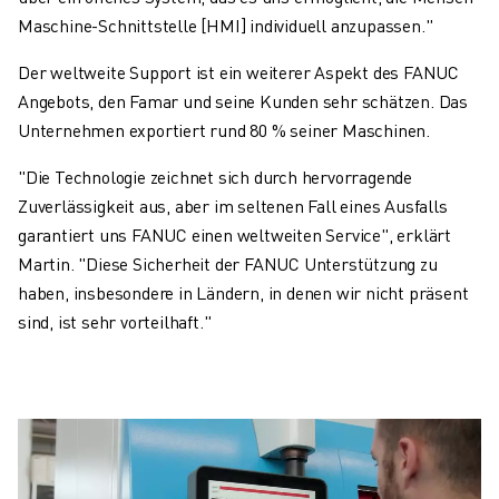
Maschine-Schnittstelle [HMI] individuell anzupassen."
Der weltweite Support ist ein weiterer Aspekt des FANUC
Angebots, den Famar und seine Kunden sehr schätzen. Das
Unternehmen exportiert rund 80 % seiner Maschinen.
"Die Technologie zeichnet sich durch hervorragende
Zuverlässigkeit aus, aber im seltenen Fall eines Ausfalls
garantiert uns FANUC einen weltweiten Service", erklärt
Martin. "Diese Sicherheit der FANUC Unterstützung zu
haben, insbesondere in Ländern, in denen wir nicht präsent
sind, ist sehr vorteilhaft."