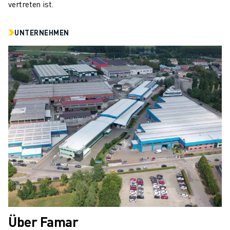
vertreten ist.
UNTERNEHMEN
Über Famar