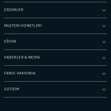
ÇÖZÜMLER
MÜŞTERİ HİZMETLERİ
EĞİTİM
HABERLER & MEDYA
FANUC HAKKINDA
İLETİŞİM