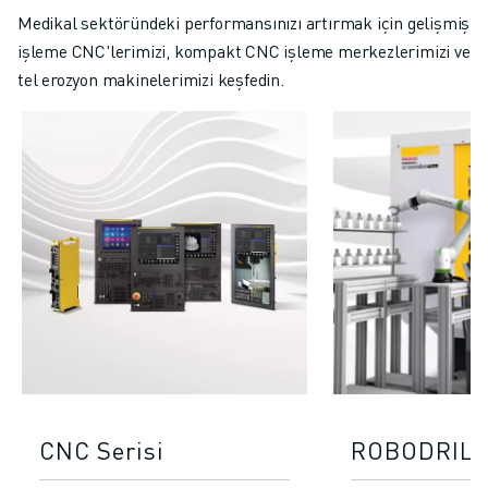
Medikal sektöründeki performansınızı artırmak için gelişmiş
işleme CNC'lerimizi, kompakt CNC işleme merkezlerimizi ve
tel erozyon makinelerimizi keşfedin.
CNC Serisi
ROBODRILL 