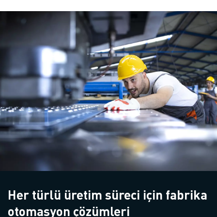
Her türlü üretim süreci için fabrika
otomasyon çözümleri