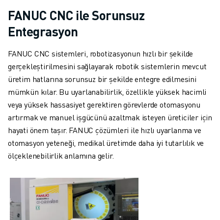
FANUC CNC ile Sorunsuz
Entegrasyon
FANUC CNC sistemleri, robotizasyonun hızlı bir şekilde
gerçekleştirilmesini sağlayarak robotik sistemlerin mevcut
üretim hatlarına sorunsuz bir şekilde entegre edilmesini
mümkün kılar. Bu uyarlanabilirlik, özellikle yüksek hacimli
veya yüksek hassasiyet gerektiren görevlerde otomasyonu
artırmak ve manuel işgücünü azaltmak isteyen üreticiler için
hayati önem taşır. FANUC çözümleri ile hızlı uyarlanma ve
otomasyon yeteneği, medikal üretimde daha iyi tutarlılık ve
ölçeklenebilirlik anlamına gelir.