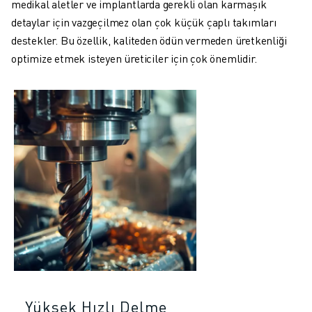
medikal aletler ve implantlarda gerekli olan karmaşık
detaylar için vazgeçilmez olan çok küçük çaplı takımları
destekler. Bu özellik, kaliteden ödün vermeden üretkenliği
optimize etmek isteyen üreticiler için çok önemlidir.
Yüksek Hızlı Delme