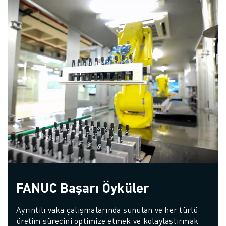
FANUC Başarı Öyküler
Ayrıntılı vaka çalışmalarında sunulan ve her türlü 
üretim sürecini optimize etmek ve kolaylaştırmak 