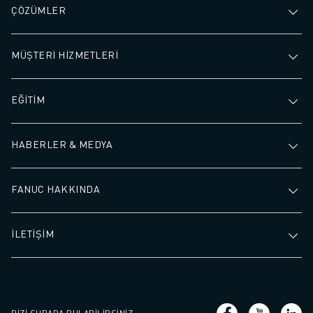
ÇÖZÜMLER
MÜŞTERİ HİZMETLERİ
EĞİTİM
HABERLER & MEDYA
FANUC HAKKINDA
İLETİŞİM