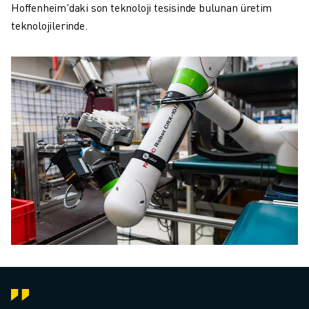
Hoffenheim'daki son teknoloji tesisinde bulunan üretim
teknolojilerinde.