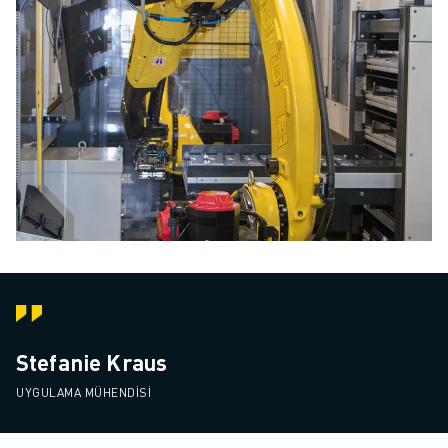
Stefanie Kraus
UYGULAMA MÜHENDISI