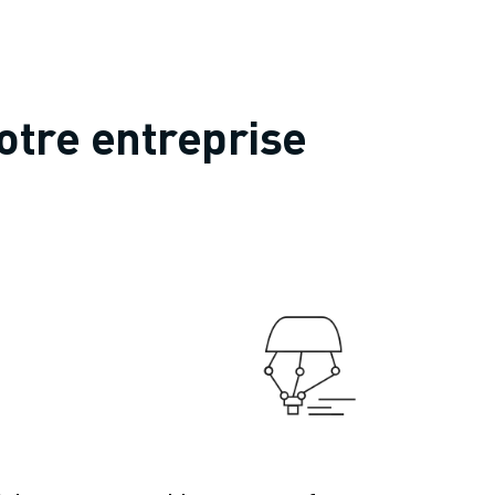
otre entreprise