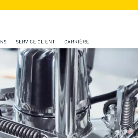
ONS
SERVICE CLIENT
CARRIÈRE