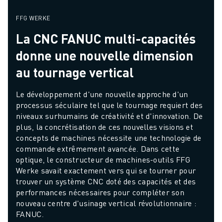
FFG WERKE
La CNC FANUC multi-capacités
donne une nouvelle dimension
au tournage vertical
Le développement d'une nouvelle approche d'un 
processus séculaire tel que le tournage requiert des 
niveaux surhumains de créativité et d'innovation. De 
plus, la concrétisation de ces nouvelles visions et 
concepts de machines nécessite une technologie de 
commande extrêmement avancée. Dans cette 
optique, le constructeur de machines-outils FFG 
Werke savait exactement vers qui se tourner pour 
trouver un système CNC doté des capacités et des 
performances nécessaires pour compléter son 
nouveau centre d'usinage vertical révolutionnaire : 
FANUC.