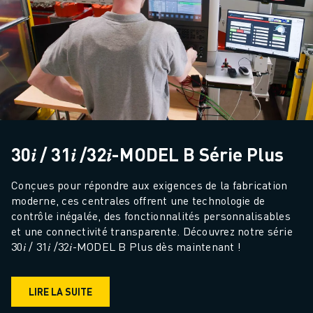
30𝑖 / 31𝑖 /32𝑖-MODEL B Série Plus
Conçues pour répondre aux exigences de la fabrication 
moderne, ces centrales offrent une technologie de 
contrôle inégalée, des fonctionnalités personnalisables 
et une connectivité transparente. Découvrez notre série 
30𝑖 / 31𝑖 /32𝑖-MODEL B Plus dès maintenant !
LIRE LA SUITE