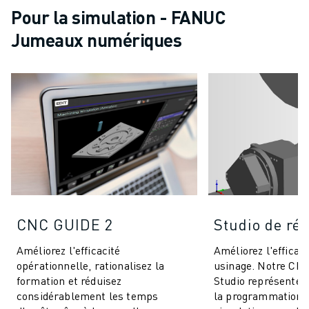
Pour la simulation - FANUC
Jumeaux numériques
CNC GUIDE 2
Studio de ré
Améliorez l'efficacité
Améliorez l'efficaci
opérationnelle, rationalisez la
usinage. Notre CNC
formation et réduisez
Studio représente
considérablement les temps
la programmation e