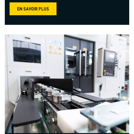
EN SAVOIR PLUS