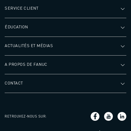
SERVICE CLIENT
ÉDUCATION
ACTUALITÉS ET MÉDIAS
A PROPOS DE FANUC
CONTACT
RETROUVEZ-NOUS SUR
: