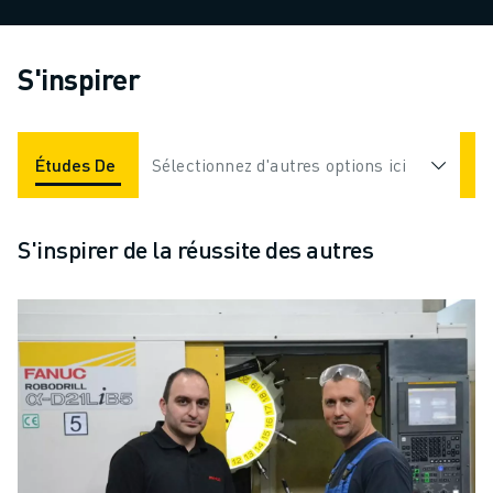
S'inspirer
Études De Cas
Sélectionnez d'autres options ici
Applications
Industries
S'inspirer de la réussite des autres