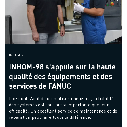
INHOM-98 LTD.
INHOM-98 s'appuie sur la haute
qualité des équipements et des
services de FANUC
Lorsqu'il s'agit d'automatiser une usine, la fiabilité 
des systèmes est tout aussi importante que leur 
efficacité. Un excellent service de maintenance et de 
réparation peut faire toute la différence.