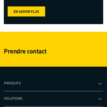
EN SAVOIR PLUS
Prendre contact
PRODUITS
SOLUTIONS