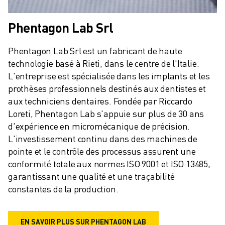
Phentagon Lab Srl
Phentagon Lab Srl est un fabricant de haute 
technologie basé à Rieti, dans le centre de l'Italie. 
L'entreprise est spécialisée dans les implants et les 
prothèses professionnels destinés aux dentistes et 
aux techniciens dentaires. Fondée par Riccardo 
Loreti, Phentagon Lab s'appuie sur plus de 30 ans 
d'expérience en micromécanique de précision. 
L'investissement continu dans des machines de 
pointe et le contrôle des processus assurent une 
conformité totale aux normes ISO 9001 et ISO 13485, 
garantissant une qualité et une traçabilité 
constantes de la production.
EN SAVOIR PLUS SUR PHENTAGON LAB