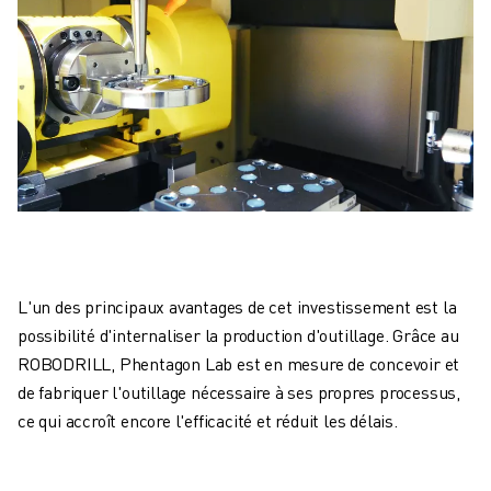
L'un des principaux avantages de cet investissement est la
possibilité d'internaliser la production d'outillage. Grâce au
ROBODRILL, Phentagon Lab est en mesure de concevoir et
de fabriquer l'outillage nécessaire à ses propres processus,
ce qui accroît encore l'efficacité et réduit les délais.