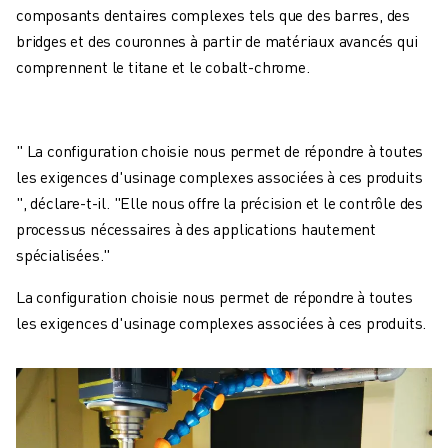
composants dentaires complexes tels que des barres, des
bridges et des couronnes à partir de matériaux avancés qui
comprennent le titane et le cobalt-chrome.
" La configuration choisie nous permet de répondre à toutes
les exigences d'usinage complexes associées à ces produits
", déclare-t-il. "Elle nous offre la précision et le contrôle des
processus nécessaires à des applications hautement
spécialisées."
La configuration choisie nous permet de répondre à toutes
les exigences d'usinage complexes associées à ces produits.