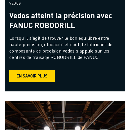
VEDOS
Vedos atteint la précision avec
FANUC ROBODRILL
Lorsqu'il s'agit de trouver le bon équilibre entre 
haute précision, efficacité et coût, le fabricant de 
composants de précision Vedos s'appuie sur les 
centres de fraisage ROBODRILL de FANUC.
EN SAVOIR PLUS