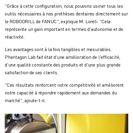
"Grâce à cette configuration, nous pouvons usiner tous les
outils nécessaires à nos prothèses dentaires directement sur
le ROBODRILL de FANUC", explique M. Loreti. "Cela
représente un gain important en termes d'autonomie et de
réactivité.
Les avantages sont à la fois tangibles et mesurables.
Phentagon Lab fait état d'une amélioration de l'efficacité,
d'une qualité constante des produits et d'une plus grande
satisfaction de ses clients.
"Ces résultats renforcent notre compétitivité et améliorent
notre capacité à répondre rapidement aux demandes du
marché", ajoute-t-il.