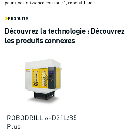
pour une croissance continue ", conclut Loreti.
PRODUITS
Découvrez la technologie : Découvrez
les produits connexes
ROBODRILL 𝛼-D21L𝑖B5
Plus