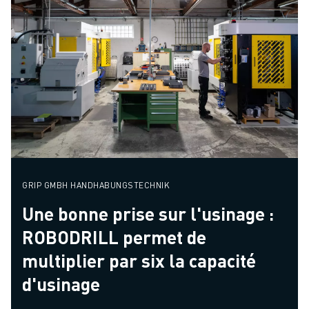
GRIP GMBH HANDHABUNGSTECHNIK
Une bonne prise sur l'usinage :
ROBODRILL permet de
multiplier par six la capacité
d'usinage