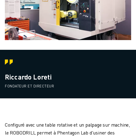
Riccardo Loreti
FONDATEUR ET DIRECTEUR
Configuré avec une table rotative et un palpage sur machine,
le ROBODRILL permet à Phentagon Lab d'usiner des