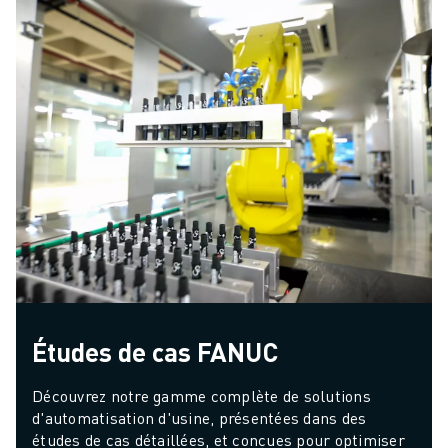
Études de cas FANUC
Découvrez notre gamme complète de solutions 
d'automatisation d'usine, présentées dans des 
études de cas détaillées, et conçues pour optimiser 