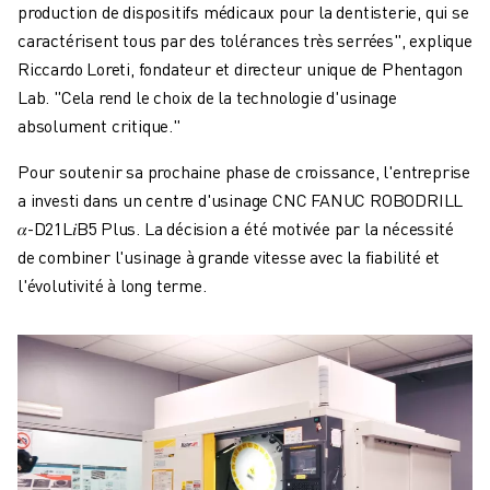
production de dispositifs médicaux pour la dentisterie, qui se
caractérisent tous par des tolérances très serrées", explique
Riccardo Loreti, fondateur et directeur unique de Phentagon
Lab. "Cela rend le choix de la technologie d'usinage
absolument critique."
Pour soutenir sa prochaine phase de croissance, l'entreprise
a investi dans un centre d'usinage CNC FANUC ROBODRILL
𝛼
-D21L
𝑖
B5 Plus. La décision a été motivée par la nécessité
de combiner l'usinage à grande vitesse avec la fiabilité et
l'évolutivité à long terme.