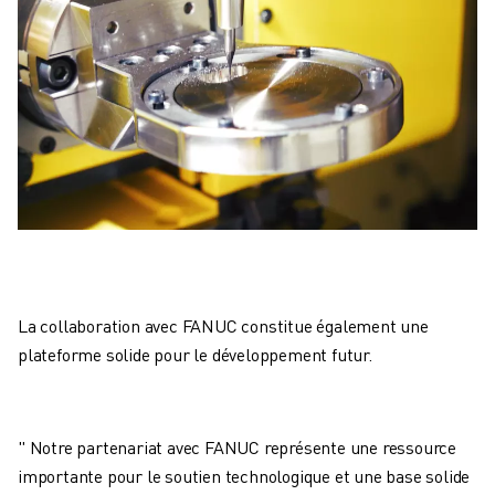
La collaboration avec FANUC constitue également une
plateforme solide pour le développement futur.
" Notre partenariat avec FANUC représente une ressource
importante pour le soutien technologique et une base solide