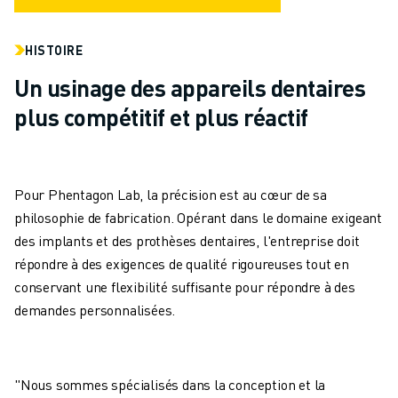
HISTOIRE
Un usinage des appareils dentaires
plus compétitif et plus réactif
Pour Phentagon Lab, la précision est au cœur de sa
philosophie de fabrication. Opérant dans le domaine exigeant
des implants et des prothèses dentaires, l'entreprise doit
répondre à des exigences de qualité rigoureuses tout en
conservant une flexibilité suffisante pour répondre à des
demandes personnalisées.
"Nous sommes spécialisés dans la conception et la