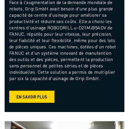
Face à l'augmentation de la demande mondiale de 
robots, Grip GmbH avait besoin d'une plus grande 
capacité de centre d'usinage pour améliorer sa 
productivité et réduire ses coûts. Elle a choisi les 
centres d'usinage ROBODRILL 𝛼-D21M𝑖B5ADV de 
FANUC, réputés pour leur vitesse, leur précision, 
leur fiabilité et leur flexibilité, même pour des lots 
de pièces uniques. Ces machines, dotées d'un robot 
FANUC et d'un système innovant de manutention 
des outils et des pièces, permettent la production 
sans personnel de petites séries et de pièces 
individuelles. Cette solution a permis de multiplier 
par six la capacité d'usinage de Grip GmbH.
EN SAVOIR PLUS