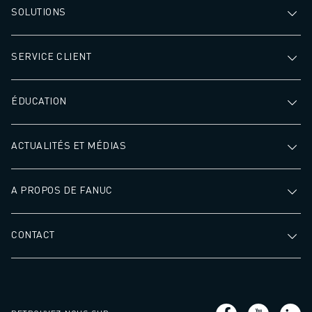
SOLUTIONS
SERVICE CLIENT
ÉDUCATION
ACTUALITÉS ET MÉDIAS
A PROPOS DE FANUC
CONTACT