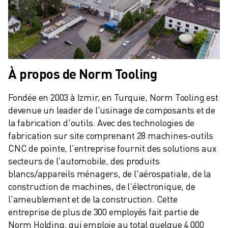
À propos de Norm Tooling
Fondée en 2003 à Izmir, en Turquie, Norm Tooling est 
devenue un leader de l'usinage de composants et de 
la fabrication d'outils. Avec des technologies de 
fabrication sur site comprenant 28 machines-outils 
CNC de pointe, l'entreprise fournit des solutions aux 
secteurs de l'automobile, des produits 
blancs/appareils ménagers, de l'aérospatiale, de la 
construction de machines, de l'électronique, de 
l'ameublement et de la construction. Cette 
entreprise de plus de 300 employés fait partie de 
Norm Holding, qui emploie au total quelque 4 000 