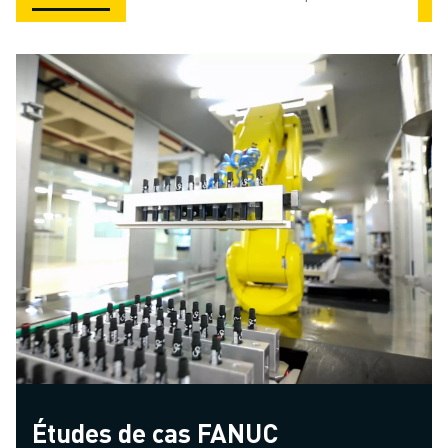
Études de cas FANUC