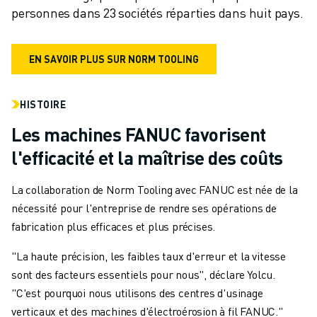
personnes dans 23 sociétés réparties dans huit pays.
EN SAVOIR PLUS SUR NORM TOOLING
HISTOIRE
Les machines FANUC favorisent
l'efficacité et la maîtrise des coûts
La collaboration de Norm Tooling avec FANUC est née de la
nécessité pour l'entreprise de rendre ses opérations de
fabrication plus efficaces et plus précises.
"La haute précision, les faibles taux d'erreur et la vitesse
sont des facteurs essentiels pour nous", déclare Yolcu.
"C'est pourquoi nous utilisons des centres d'usinage
verticaux et des machines d'électroérosion à fil FANUC."