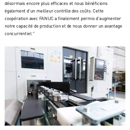
désormais encore plus efficaces et nous bénéficions
également d'un meilleur contrôle des coûts. Cette
coopération avec FANUC a finalement permis d'augmenter
notre capacité de production et de nous donner un avantage
concurrentiel."