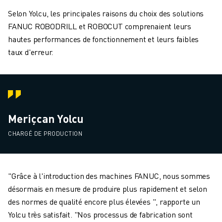
Selon Yolcu, les principales raisons du choix des solutions
FANUC ROBODRILL et ROBOCUT comprenaient leurs
hautes performances de fonctionnement et leurs faibles
taux d'erreur.
Meriçcan Yolcu
CHARGÉ DE PRODUCTION
"Grâce à l'introduction des machines FANUC, nous sommes
désormais en mesure de produire plus rapidement et selon
des normes de qualité encore plus élevées ", rapporte un
Yolcu très satisfait. "Nos processus de fabrication sont