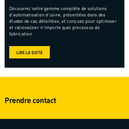
Découvrez notre gamme complète de solutions 
d'automatisation d'usine, présentées dans des 
études de cas détaillées, et conçues pour optimiser 
et rationaliser n'importe quel processus de 
fabrication.
LIRE LA SUITE
Prendre contact