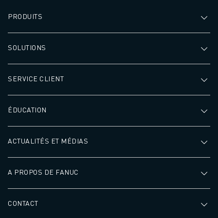
PRODUITS
SOLUTIONS
SERVICE CLIENT
ÉDUCATION
ACTUALITÉS ET MÉDIAS
A PROPOS DE FANUC
CONTACT