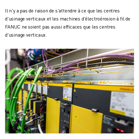
Il n'y a pas de raison de s'attendre à ce que les centres
d'usinage verticaux et les machines d'électroérosion à fil de
FANUC ne soient pas aussi efficaces que les centres
d'usinage verticaux.