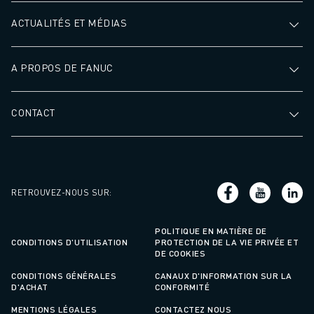
ACTUALITÉS ET MÉDIAS
A PROPOS DE FANUC
CONTACT
RETROUVEZ-NOUS SUR
:
POLITIQUE EN MATIÈRE DE
CONDITIONS D'UTILISATION
PROTECTION DE LA VIE PRIVÉE ET
DE COOKIES
CONDITIONS GÉNÉRALES
CANAUX D'INFORMATION SUR LA
D'ACHAT
CONFORMITÉ
MENTIONS LÉGALES
CONTACTEZ NOUS