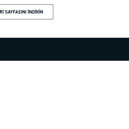
RI SAYFASINI İNDIRIN