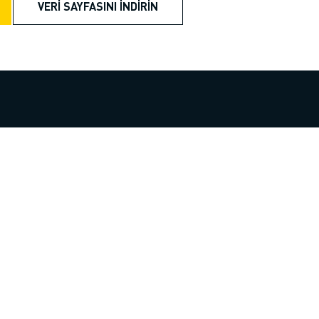
VERI SAYFASINI İNDIRIN