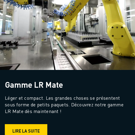
Gamme LR Mate
Léger et compact. Les grandes choses se présentent 
sous forme de petits paquets. Découvrez notre gamme 
LR Mate dès maintenant !
LIRE LA SUITE