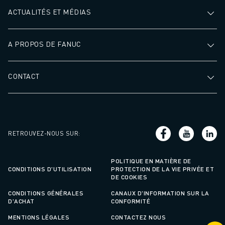
ACTUALITÉS ET MÉDIAS
A PROPOS DE FANUC
CONTACT
RETROUVEZ-NOUS SUR
:
POLITIQUE EN MATIÈRE DE
CONDITIONS D'UTILISATION
PROTECTION DE LA VIE PRIVÉE ET
DE COOKIES
CONDITIONS GÉNÉRALES
CANAUX D'INFORMATION SUR LA
D'ACHAT
CONFORMITÉ
MENTIONS LÉGALES
CONTACTEZ NOUS