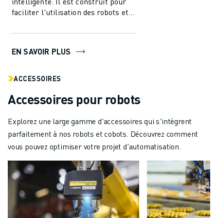
intelligente. Il est construit pour
faciliter l'utilisation des robots et
de l'automatisation dans l'i...
EN SAVOIR PLUS
ACCESSOIRES
Accessoires pour robots
Explorez une large gamme d'accessoires qui s'intègrent
parfaitement à nos robots et cobots. Découvrez comment
vous pouvez optimiser votre projet d'automatisation.