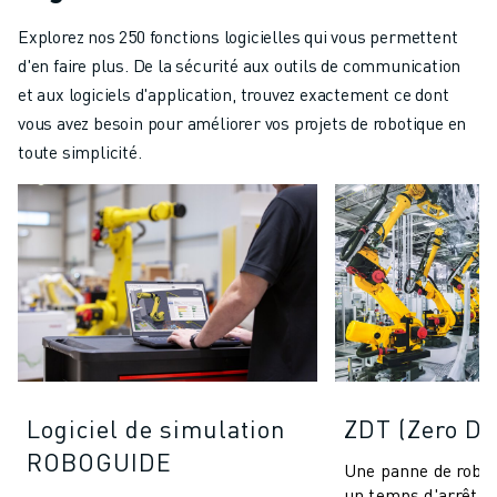
Explorez nos 250 fonctions logicielles qui vous permettent
d'en faire plus. De la sécurité aux outils de communication
et aux logiciels d'application, trouvez exactement ce dont
vous avez besoin pour améliorer vos projets de robotique en
toute simplicité.
Logiciel de simulation
ZDT (Zero D
ROBOGUIDE
Une panne de robot
un temps d'arrêt d