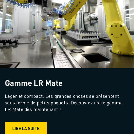
Gamme LR Mate
Léger et compact. Les grandes choses se présentent 
sous forme de petits paquets. Découvrez notre gamme 
LR Mate dès maintenant !
LIRE LA SUITE