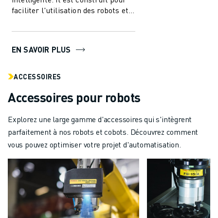
faciliter l'utilisation des robots et
de l'automatisation dans l'i...
EN SAVOIR PLUS
ACCESSOIRES
Accessoires pour robots
Explorez une large gamme d'accessoires qui s'intègrent
parfaitement à nos robots et cobots. Découvrez comment
vous pouvez optimiser votre projet d'automatisation.