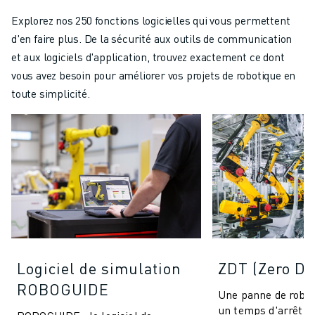
Explorez nos 250 fonctions logicielles qui vous permettent
d'en faire plus. De la sécurité aux outils de communication
et aux logiciels d'application, trouvez exactement ce dont
vous avez besoin pour améliorer vos projets de robotique en
toute simplicité.
Logiciel de simulation
ZDT (Zero D
ROBOGUIDE
Une panne de robot
un temps d'arrêt d