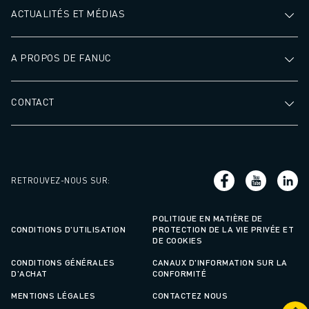
ACTUALITÉS ET MÉDIAS
A PROPOS DE FANUC
CONTACT
RETROUVEZ-NOUS SUR
:
POLITIQUE EN MATIÈRE DE
CONDITIONS D'UTILISATION
PROTECTION DE LA VIE PRIVÉE ET
DE COOKIES
CONDITIONS GÉNÉRALES
CANAUX D'INFORMATION SUR LA
D'ACHAT
CONFORMITÉ
MENTIONS LÉGALES
CONTACTEZ NOUS