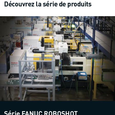
Découvrez la série de produits
Série FANUC ROBOSHOT