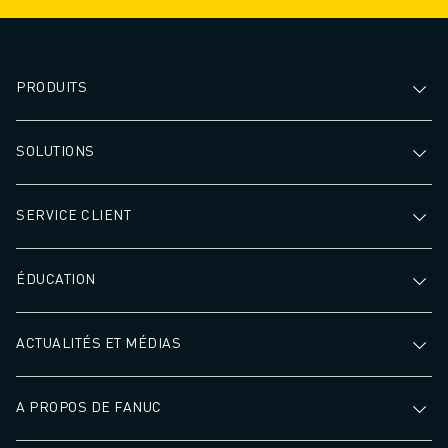
PRODUITS
SOLUTIONS
SERVICE CLIENT
ÉDUCATION
ACTUALITÉS ET MÉDIAS
A PROPOS DE FANUC