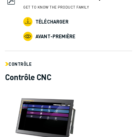
GET TO KNOW THE PRODUCT FAMILY
TÉLÉCHARGER
AVANT-PREMIÈRE
CONTRÔLE
Contrôle CNC