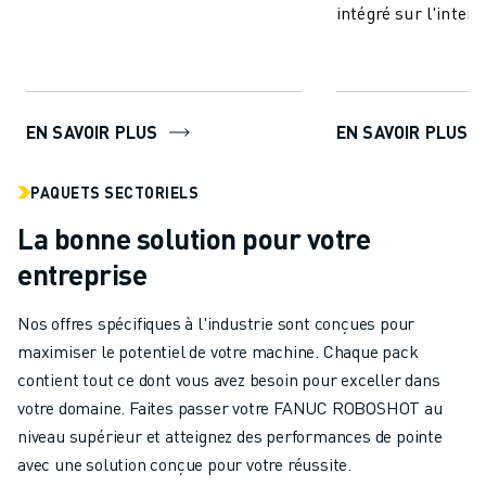
Permettre l'échange des données
intégré sur l'interf
de surveillance de ...
de ROBOSHOT.
EN SAVOIR PLUS
EN SAVOIR PLUS
PAQUETS SECTORIELS
La bonne solution pour votre
entreprise
Nos offres spécifiques à l'industrie sont conçues pour
maximiser le potentiel de votre machine. Chaque pack
contient tout ce dont vous avez besoin pour exceller dans
votre domaine. Faites passer votre FANUC ROBOSHOT au
niveau supérieur et atteignez des performances de pointe
avec une solution conçue pour votre réussite.