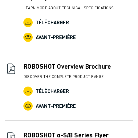
LEARN MORE ABOUT TECHNICAL SPECIFICATIONS
TÉLÉCHARGER
AVANT-PREMIÈRE
ROBOSHOT Overview Brochure
DISCOVER THE COMPLETE PRODUCT RANGE
TÉLÉCHARGER
AVANT-PREMIÈRE
ROBOSHOT α-S𝑖B Series Flyer