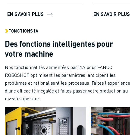
EN SAVOIR PLUS
EN SAVOIR PLUS
FONCTIONS IA
Des fonctions intelligentes pour
votre machine
Nos fonctionnalités alimentées par l'IA pour FANUC
ROBOSHOT optimisent les paramètres, anticipent les
problèmes et rationalisent les processus. Faites l'expérience
d'une efficacité inégalée et faites passer votre production au
niveau supérieur.