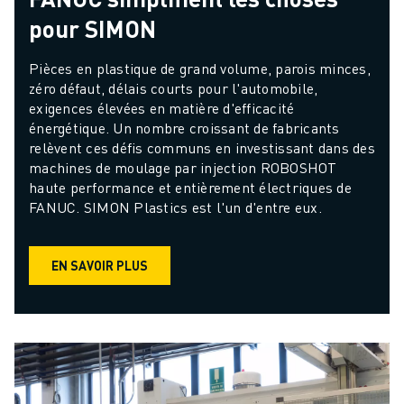
pour SIMON
Pièces en plastique de grand volume, parois minces, 
zéro défaut, délais courts pour l'automobile, 
exigences élevées en matière d'efficacité 
énergétique. Un nombre croissant de fabricants 
relèvent ces défis communs en investissant dans des 
machines de moulage par injection ROBOSHOT 
haute performance et entièrement électriques de 
FANUC. SIMON Plastics est l'un d'entre eux.
EN SAVOIR PLUS