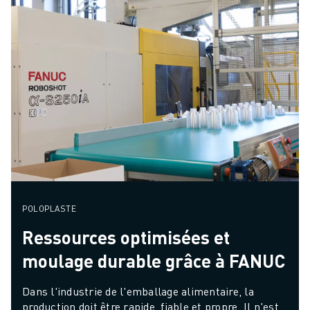
POLOPLASTE
Ressources optimisées et
moulage durable grâce à FANUC
Dans l'industrie de l'emballage alimentaire, la 
production doit être rapide, fiable et propre. Il n'est 