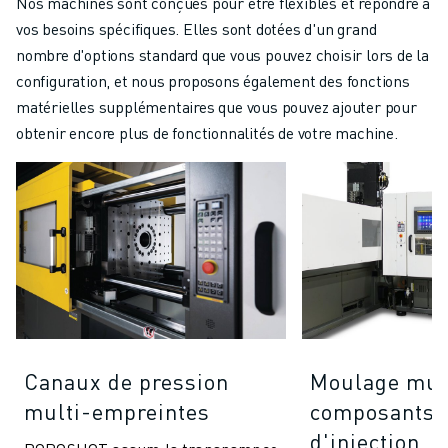
Nos machines sont conçues pour être flexibles et répondre à
vos besoins spécifiques. Elles sont dotées d'un grand
nombre d'options standard que vous pouvez choisir lors de la
configuration, et nous proposons également des fonctions
matérielles supplémentaires que vous pouvez ajouter pour
obtenir encore plus de fonctionnalités de votre machine.
Canaux de pression
Moulage mul
multi-empreintes
composants (
d'injection