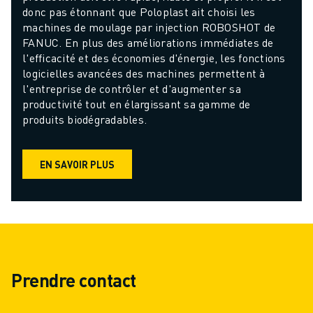
donc pas étonnant que Poloplast ait choisi les 
machines de moulage par injection ROBOSHOT de 
FANUC. En plus des améliorations immédiates de 
l'efficacité et des économies d'énergie, les fonctions 
logicielles avancées des machines permettent à 
l'entreprise de contrôler et d'augmenter sa 
productivité tout en élargissant sa gamme de 
produits biodégradables.
EN SAVOIR PLUS
Prendre contact