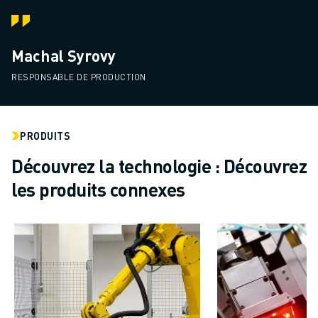
Machal Syrovy
RESPONSABLE DE PRODUCTION
PRODUITS
Découvrez la technologie : Découvrez
les produits connexes