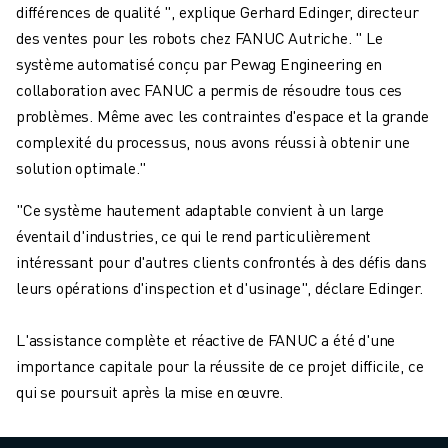
différences de qualité ", explique Gerhard Edinger, directeur
des ventes pour les robots chez FANUC Autriche. " Le
système automatisé conçu par Pewag Engineering en
collaboration avec FANUC a permis de résoudre tous ces
problèmes. Même avec les contraintes d'espace et la grande
complexité du processus, nous avons réussi à obtenir une
solution optimale."
"Ce système hautement adaptable convient à un large
éventail d'industries, ce qui le rend particulièrement
intéressant pour d'autres clients confrontés à des défis dans
leurs opérations d'inspection et d'usinage", déclare Edinger.
L'assistance complète et réactive de FANUC a été d'une
importance capitale pour la réussite de ce projet difficile, ce
qui se poursuit après la mise en œuvre.