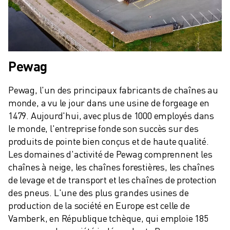
Pewag
Pewag, l'un des principaux fabricants de chaînes au 
monde, a vu le jour dans une usine de forgeage en 
1479. Aujourd'hui, avec plus de 1000 employés dans 
le monde, l'entreprise fonde son succès sur des 
produits de pointe bien conçus et de haute qualité. 
Les domaines d'activité de Pewag comprennent les 
chaînes à neige, les chaînes forestières, les chaînes 
de levage et de transport et les chaînes de protection 
des pneus. L'une des plus grandes usines de 
production de la société en Europe est celle de 
Vamberk, en République tchèque, qui emploie 185 