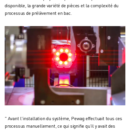
disponible, la grande variété de pièces et la complexité du
processus de prélèvement en bac.
" Avant l'installation du système, Pewag effectuait tous ces
processus manuellement, ce qui signifie qu'il y avait des