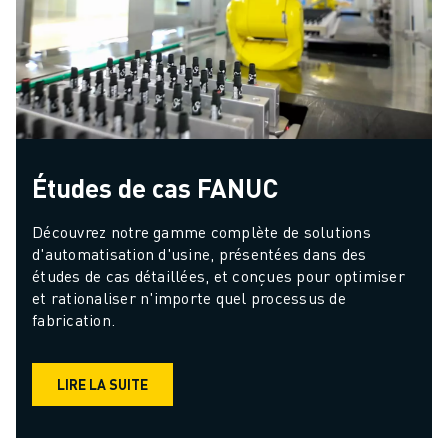
Études de cas FANUC
Découvrez notre gamme complète de solutions 
d'automatisation d'usine, présentées dans des 
études de cas détaillées, et conçues pour optimiser 
et rationaliser n'importe quel processus de 
fabrication.
LIRE LA SUITE