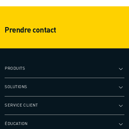
Prendre contact
PRODUITS
SOLUTIONS
SERVICE CLIENT
ÉDUCATION