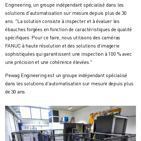
Engineering, un groupe indépendant spécialisé dans les
solutions d'automatisation sur mesure depuis plus de 30
ans. "La solution consiste à inspecter et à évaluer les
ébauches forgées en fonction de caractéristiques de qualité
spécifiques. Pour ce faire, nous utilisons des caméras
FANUC à haute résolution et des solutions d'imagerie
sophistiquées qui garantissent une inspection à 100 % avec
une précision et une cohérence élevées."
Pewag Engineering est un groupe indépendant spécialisé
dans les solutions d'automatisation sur mesure depuis plus
de 30 ans.