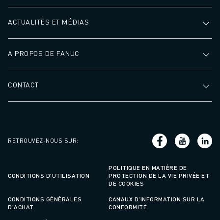
ACTUALITÉS ET MÉDIAS
A PROPOS DE FANUC
CONTACT
RETROUVEZ-NOUS SUR
:
POLITIQUE EN MATIÈRE DE
CONDITIONS D'UTILISATION
PROTECTION DE LA VIE PRIVÉE ET
DE COOKIES
CONDITIONS GÉNÉRALES
CANAUX D'INFORMATION SUR LA
D'ACHAT
CONFORMITÉ