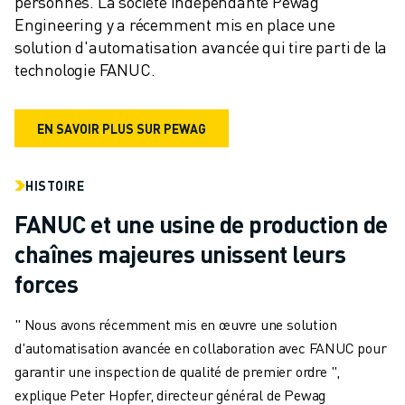
personnes. La société indépendante Pewag 
Engineering y a récemment mis en place une 
solution d'automatisation avancée qui tire parti de la 
technologie FANUC.
EN SAVOIR PLUS SUR PEWAG
HISTOIRE
FANUC et une usine de production de
chaînes majeures unissent leurs
forces
" Nous avons récemment mis en œuvre une solution
d'automatisation avancée en collaboration avec FANUC pour
garantir une inspection de qualité de premier ordre ",
explique Peter Hopfer, directeur général de Pewag