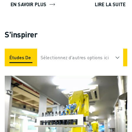
EN SAVOIR PLUS
LIRE LA SUITE
S'inspirer
Études De Cas
Sélectionnez d'autres options ici
Applications
Industries