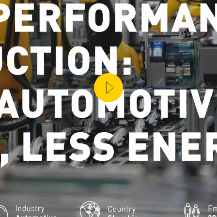
ITÉ DE LA PRODUCTION (IOT)