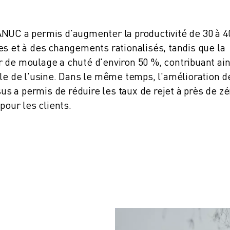
ANUC a permis d'augmenter la productivité de 30 à 
es et à des changements rationalisés, tandis que la
 de moulage a chuté d'environ 50 %, contribuant ain
le de l'usine. Dans le même temps, l'amélioration d
sus a permis de réduire les taux de rejet à près de zé
pour les clients
.