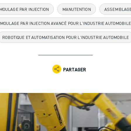
MOULAGE PAR INJECTION
MANUTENTION
ASSEMBLAG
MOULAGE PAR INJECTION AVANCÉ POUR L'INDUSTRIE AUTOMOBILE
ROBOTIQUE ET AUTOMATISATION POUR L'INDUSTRIE AUTOMOBILE
PARTAGER