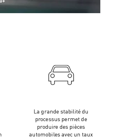
La grande stabilité du
processus permet de
produire des pièces
n
automobiles avec un taux