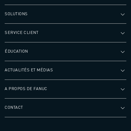
SOLUTIONS
SERVICE CLIENT
ÉDUCATION
ACTUALITÉS ET MÉDIAS
A PROPOS DE FANUC
CONTACT