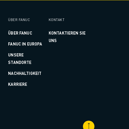
ÜBER FANUC
KONTAKT
ÜBER FANUC
KONTAKTIEREN SIE
UNS
FANUC IN EUROPA
UNSERE
STANDORTE
NACHHALTIGKEIT
KARRIERE