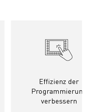
Effizienz der
Programmierung
verbessern