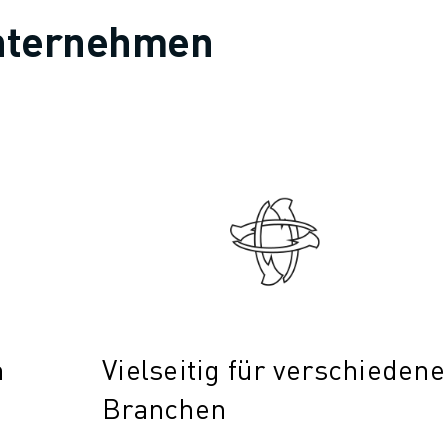
 Unternehmen
n
Vielseitig für verschiedene
Branchen