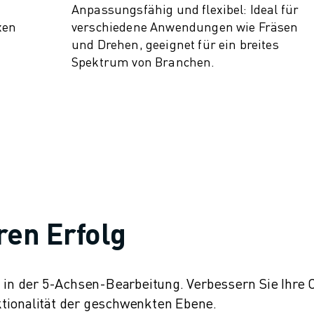
Anpassungsfähig und flexibel: Ideal für
xen
verschiedene Anwendungen wie Fräsen
und Drehen, geeignet für ein breites
Spektrum von Branchen.
ren Erfolg
nz in der 5-Achsen-Bearbeitung. Verbessern Sie Ihre
tionalität der geschwenkten Ebene.