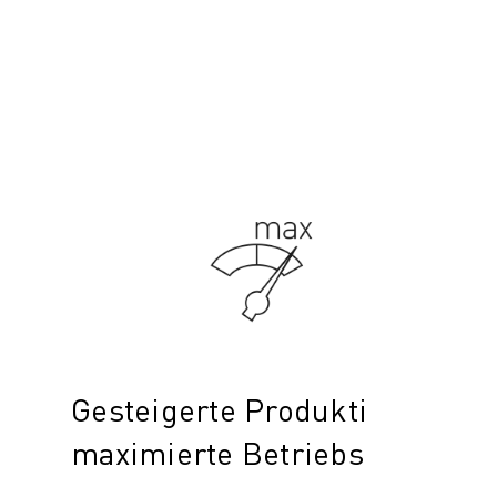
Gesteigerte Produktivität,
maximierte Betriebszeit