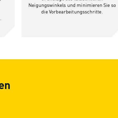
Neigungswinkels und minimieren Sie so
die Vorbearbeitungsschritte.
.
en