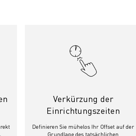
en
Verkürzung der
Einrichtungszeiten
rekt
Definieren Sie mühelos Ihr Offset auf der
,
Grundlage des tatsächlichen