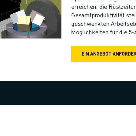
erreichen, die Rüstzeite
Gesamtproduktivität stei
geschwenkten Arbeitseb
Möglichkeiten für die 5
EIN ANGEBOT ANFORDE