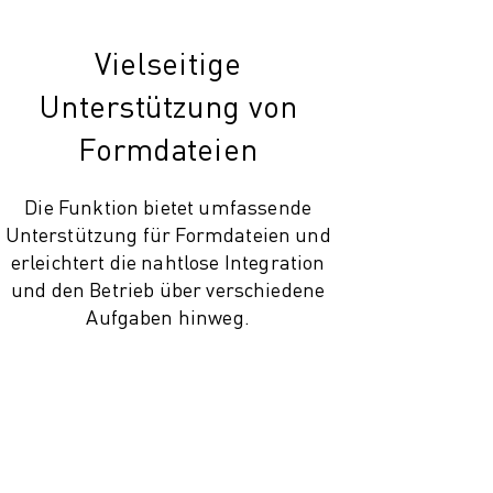
Vielseitige
Unterstützung von
Formdateien
Die Funktion bietet umfassende
Unterstützung für Formdateien und
erleichtert die nahtlose Integration
und den Betrieb über verschiedene
Aufgaben hinweg.