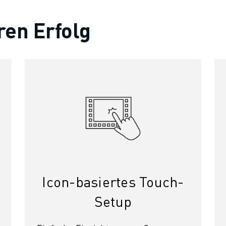
ren Erfolg
Icon-basiertes Touch-
Setup