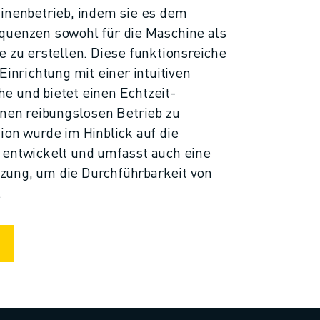
hinenbetrieb, indem sie es dem
quenzen sowohl für die Maschine als
e zu erstellen. Diese funktionsreiche
Einrichtung mit einer intuitiven
e und bietet einen Echtzeit-
inen reibungslosen Betrieb zu
ion wurde im Hinblick auf die
 entwickelt und umfasst auch eine
ung, um die Durchführbarkeit von
.