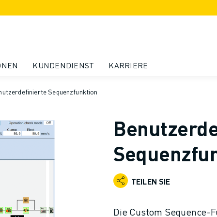
ONEN
KUNDENDIENST
KARRIERE
utzerdefinierte Sequenzfunktion
Benutzerde
Sequenzfun
TEILEN SIE
Die Custom Sequence-