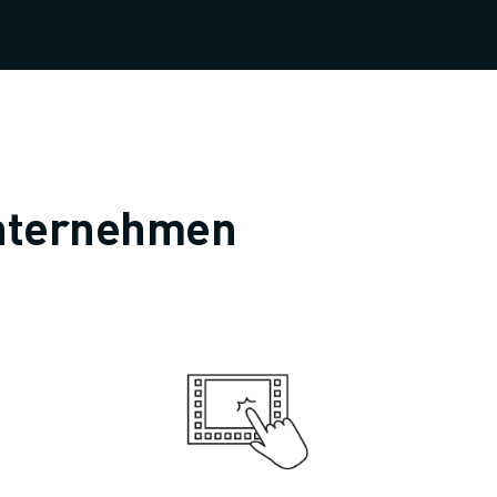
 Unternehmen