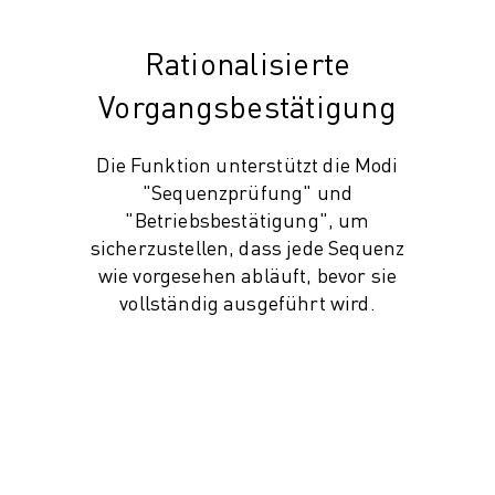
Rationalisierte
Vorgangsbestätigung
Die Funktion unterstützt die Modi
"Sequenzprüfung" und
"Betriebsbestätigung", um
sicherzustellen, dass jede Sequenz
wie vorgesehen abläuft, bevor sie
vollständig ausgeführt wird.