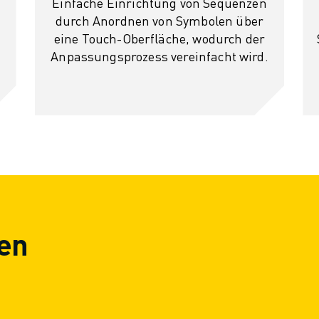
Einfache Einrichtung von Sequenzen
durch Anordnen von Symbolen über
eine Touch-Oberfläche, wodurch der
Anpassungsprozess vereinfacht wird.
en