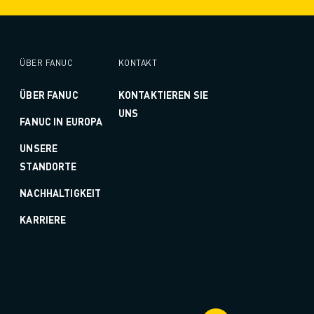
ÜBER FANUC
KONTAKT
ÜBER FANUC
KONTAKTIEREN SIE
UNS
FANUC IN EUROPA
UNSERE
STANDORTE
NACHHALTIGKEIT
KARRIERE