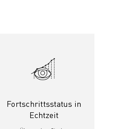
Fortschrittsstatus in
Echtzeit