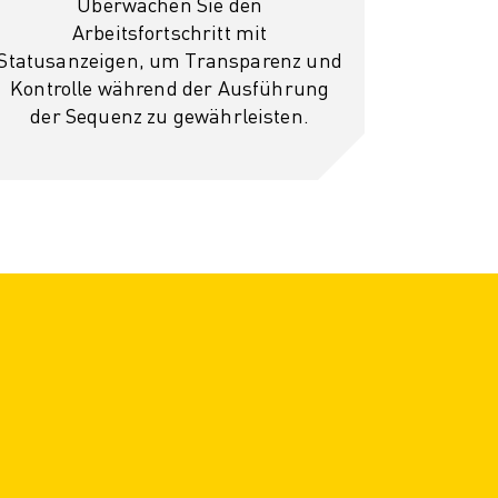
Überwachen Sie den
Arbeitsfortschritt mit
Statusanzeigen, um Transparenz und
Kontrolle während der Ausführung
der Sequenz zu gewährleisten.