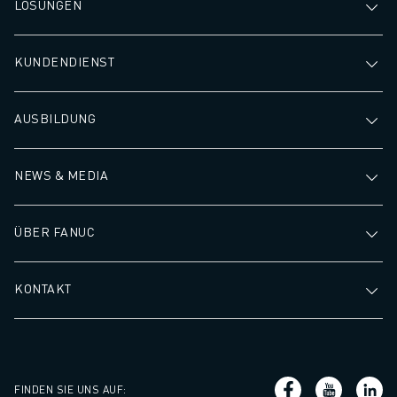
LÖSUNGEN
KUNDENDIENST
AUSBILDUNG
NEWS & MEDIA
ÜBER FANUC
KONTAKT
FINDEN SIE UNS AUF
: