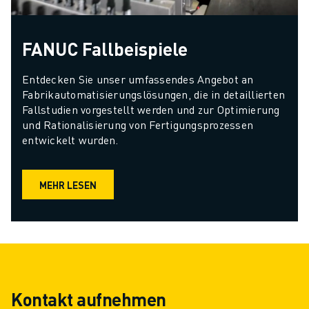
FANUC Fallbeispiele
Entdecken Sie unser umfassendes Angebot an 
Fabrikautomatisierungslösungen, die in detaillierten 
Fallstudien vorgestellt werden und zur Optimierung 
und Rationalisierung von Fertigungsprozessen 
entwickelt wurden.
MEHR LESEN
Kontakt aufnehmen