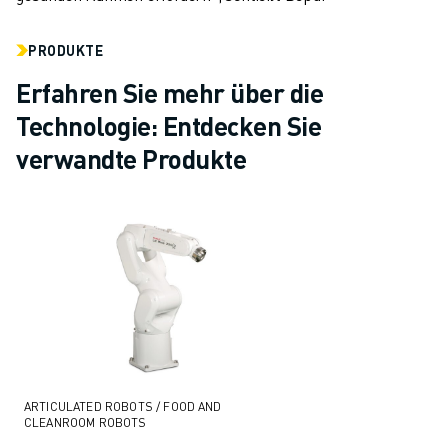
PRODUKTE
Erfahren Sie mehr über die
Technologie: Entdecken Sie
verwandte Produkte
ARTICULATED ROBOTS / FOOD AND
CLEANROOM ROBOTS