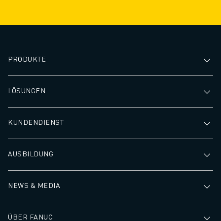
PRODUKTE
LÖSUNGEN
KUNDENDIENST
AUSBILDUNG
NEWS & MEDIA
ÜBER FANUC