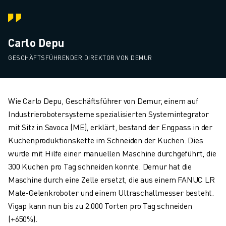
Carlo Depu
GESCHÄFTSFÜHRENDER DIREKTOR VON DEMUR
Wie Carlo Depu, Geschäftsführer von Demur, einem auf
Industrierobotersysteme spezialisierten Systemintegrator
mit Sitz in Savoca (ME), erklärt, bestand der Engpass in der
Kuchenproduktionskette im Schneiden der Kuchen. Dies
wurde mit Hilfe einer manuellen Maschine durchgeführt, die
300 Kuchen pro Tag schneiden konnte. Demur hat die
Maschine durch eine Zelle ersetzt, die aus einem FANUC LR
Mate-Gelenkroboter und einem Ultraschallmesser besteht.
Vigap kann nun bis zu 2.000 Torten pro Tag schneiden
(+650%).