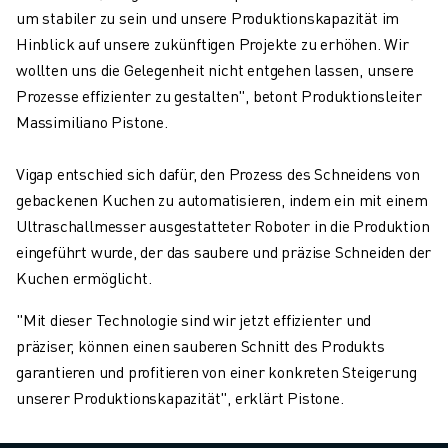
um stabiler zu sein und unsere Produktionskapazität im
Hinblick auf unsere zukünftigen Projekte zu erhöhen. Wir
wollten uns die Gelegenheit nicht entgehen lassen, unsere
Prozesse effizienter zu gestalten", betont Produktionsleiter
Massimiliano Pistone.
Vigap entschied sich dafür, den Prozess des Schneidens von
gebackenen Kuchen zu automatisieren, indem ein mit einem
Ultraschallmesser ausgestatteter Roboter in die Produktion
eingeführt wurde, der das saubere und präzise Schneiden der
Kuchen ermöglicht.
"Mit dieser Technologie sind wir jetzt effizienter und
präziser, können einen sauberen Schnitt des Produkts
garantieren und profitieren von einer konkreten Steigerung
unserer Produktionskapazität", erklärt Pistone.