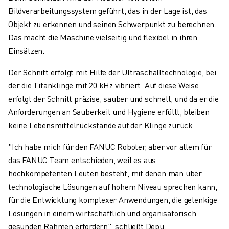
Bildverarbeitungssystem geführt, das in der Lage ist, das
Objekt zu erkennen und seinen Schwerpunkt zu berechnen.
Das macht die Maschine vielseitig und flexibel in ihren
Einsätzen.
Der Schnitt erfolgt mit Hilfe der Ultraschalltechnologie, bei
der die Titanklinge mit 20 kHz vibriert. Auf diese Weise
erfolgt der Schnitt präzise, sauber und schnell, und da er die
Anforderungen an Sauberkeit und Hygiene erfüllt, bleiben
keine Lebensmittelrückstände auf der Klinge zurück.
"Ich habe mich für den FANUC Roboter, aber vor allem für
das FANUC Team entschieden, weil es aus
hochkompetenten Leuten besteht, mit denen man über
technologische Lösungen auf hohem Niveau sprechen kann,
für die Entwicklung komplexer Anwendungen, die gelenkige
Lösungen in einem wirtschaftlich und organisatorisch
gesunden Rahmen erfordern", schließt Depu.