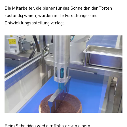
Die Mitarbeiter, die bisher für das Schneiden der Torten
zuständig waren, wurden in die Forschungs- und
Entwicklungsabteilung verlegt.
Beim Schneiden wird der Roboter von einem