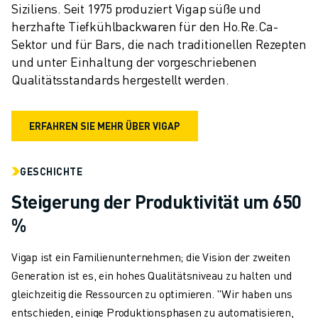
Siziliens. Seit 1975 produziert Vigap süße und 
herzhafte Tiefkühlbackwaren für den Ho.Re.Ca-
Sektor und für Bars, die nach traditionellen Rezepten 
und unter Einhaltung der vorgeschriebenen 
Qualitätsstandards hergestellt werden.
ERFAHREN SIE MEHR ÜBER VIGAP
GESCHICHTE
Steigerung der Produktivität um 650
%
Vigap ist ein Familienunternehmen; die Vision der zweiten
Generation ist es, ein hohes Qualitätsniveau zu halten und
gleichzeitig die Ressourcen zu optimieren. "Wir haben uns
entschieden, einige Produktionsphasen zu automatisieren,