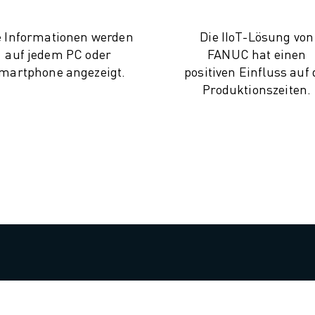
e Informationen werden
Die IIoT-Lösung von
auf jedem PC oder
FANUC hat einen
martphone angezeigt.
positiven Einfluss auf 
Produktionszeiten.