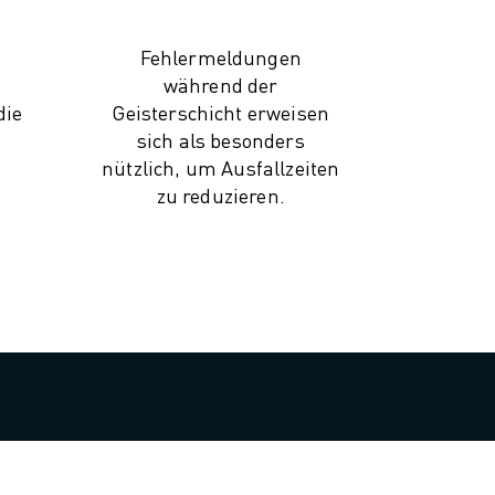
Fehlermeldungen
während der
die
Geisterschicht erweisen
sich als besonders
nützlich, um Ausfallzeiten
zu reduzieren.