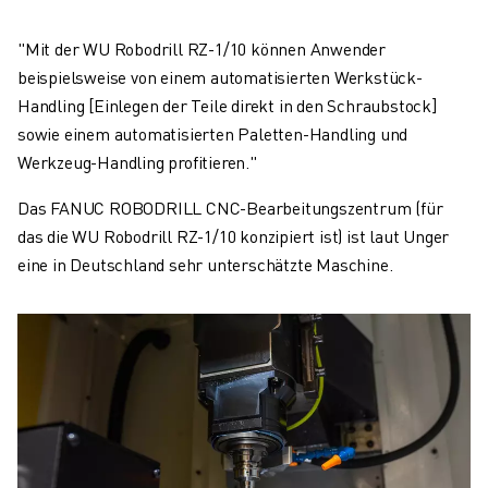
"Mit der WU Robodrill RZ-1/10 können Anwender
beispielsweise von einem automatisierten Werkstück-
Handling [Einlegen der Teile direkt in den Schraubstock]
sowie einem automatisierten Paletten-Handling und
Werkzeug-Handling profitieren."
Das FANUC ROBODRILL CNC-Bearbeitungszentrum (für
das die WU Robodrill RZ-1/10 konzipiert ist) ist laut Unger
eine in Deutschland sehr unterschätzte Maschine.