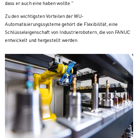
dass er auch eine haben wollte."
Zu den wichtigsten Vorteilen der WU-
Automatisierungssysteme gehört die Flexibilität, eine
Schlüsseleigenschaft von Industrierobotern, die von FANUC
entwickelt und hergestellt werden.