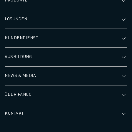
LÖSUNGEN
KUNDENDIENST
AUSBILDUNG
NEWS & MEDIA
ÜBER FANUC
KONTAKT