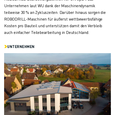
Unternehmen laut WU dank der Maschinendynamik
teilweise 30 % an Zykluszeiten. Darüber hinaus sorgen die
ROBODRILL-Maschinen für äußerst wettbewerbsfähige
Kosten pro Bauteil und unterstützen damit den Verbleib
auch einfacher Teilebearbeitung in Deutschland.
UNTERNEHMEN