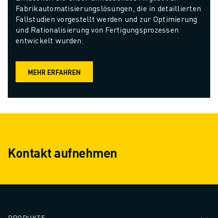
Fabrikautomatisierungslösungen, die in detaillierten 
Fallstudien vorgestellt werden und zur Optimierung 
und Rationalisierung von Fertigungsprozessen 
entwickelt wurden.
MEHR ERFAHREN
Kontakt aufnehmen
PRODUKTE