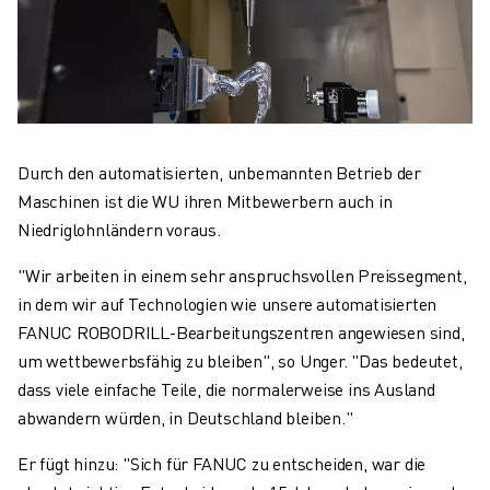
Durch den automatisierten, unbemannten Betrieb der
Maschinen ist die WU ihren Mitbewerbern auch in
Niedriglohnländern voraus.
"Wir arbeiten in einem sehr anspruchsvollen Preissegment,
in dem wir auf Technologien wie unsere automatisierten
FANUC ROBODRILL-Bearbeitungszentren angewiesen sind,
um wettbewerbsfähig zu bleiben", so Unger. "Das bedeutet,
dass viele einfache Teile, die normalerweise ins Ausland
abwandern würden, in Deutschland bleiben."
Er fügt hinzu: "Sich für FANUC zu entscheiden, war die