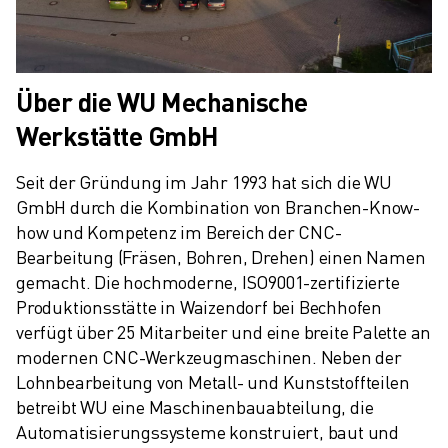
Über die WU Mechanische
Werkstätte GmbH
Seit der Gründung im Jahr 1993 hat sich die WU 
GmbH durch die Kombination von Branchen-Know-
how und Kompetenz im Bereich der CNC-
Bearbeitung (Fräsen, Bohren, Drehen) einen Namen 
gemacht. Die hochmoderne, ISO9001-zertifizierte 
Produktionsstätte in Waizendorf bei Bechhofen 
verfügt über 25 Mitarbeiter und eine breite Palette an 
modernen CNC-Werkzeugmaschinen. Neben der 
Lohnbearbeitung von Metall- und Kunststoffteilen 
betreibt WU eine Maschinenbauabteilung, die 
Automatisierungssysteme konstruiert, baut und 