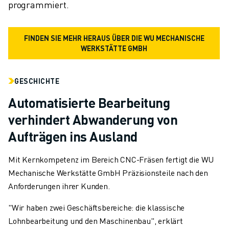
programmiert.
FINDEN SIE MEHR HERAUS ÜBER DIE WU MECHANISCHE
WERKSTÄTTE GMBH
GESCHICHTE
Automatisierte Bearbeitung
verhindert Abwanderung von
Aufträgen ins Ausland
Mit Kernkompetenz im Bereich CNC-Fräsen fertigt die WU
Mechanische Werkstätte GmbH Präzisionsteile nach den
Anforderungen ihrer Kunden.
"Wir haben zwei Geschäftsbereiche: die klassische
Lohnbearbeitung und den Maschinenbau", erklärt