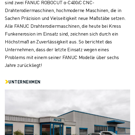
sind zwei FANUC ROBOCUT α-C400𝑖C CNC-
Drahterodiermaschinen, hochmoderne Maschinen, die in
Sachen Präzision und Vielseitigkeit neue Maßstäbe setzen.
Alle FANUC Drahterodiermaschinen, die heute bei Kress
Funkenerosion im Einsatz sind, zeichnen sich durch ein
Höchstmaß an Zuverlässigkeit aus. So berichtet das
Unternehmen, dass der letzte Einsatz wegen eines
Problems mit einem seiner FANUC Modelle über sechs
Jahre zurückliegt!
UNTERNEHMEN