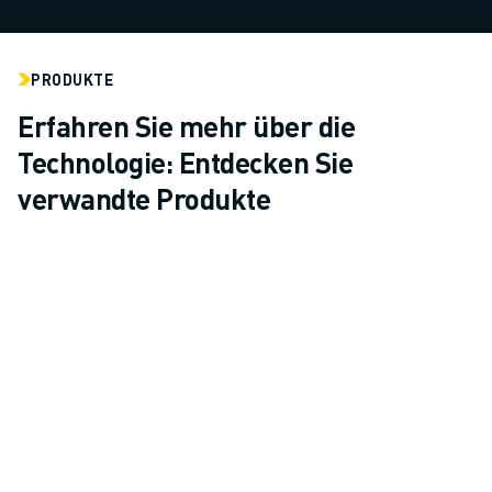
PRODUKTE
Erfahren Sie mehr über die
Technologie: Entdecken Sie
verwandte Produkte