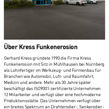
Über Kress Funkenerosion
Gerhard Kress gründete 1990 die Firma Kress 
Funkenerosion mit Sitz in Mühlhausen bei Nürnberg 
als Lohnfertiger im Werkzeug- und Formenbau für 
Branchen wie Automobil, Luft- und Raumfahrt, 
Medizin und andere. Mehr als 30 Jahre später 
beschäftigt das ISO9001-zertifizierte Unternehmen 
12 Mitarbeiter und verfügt über eine hochmoderne 
Produktionsstätte. Das Unternehmen verfügt über 
ein breites Spektrum an Drahterodier-, Senkerodier- 