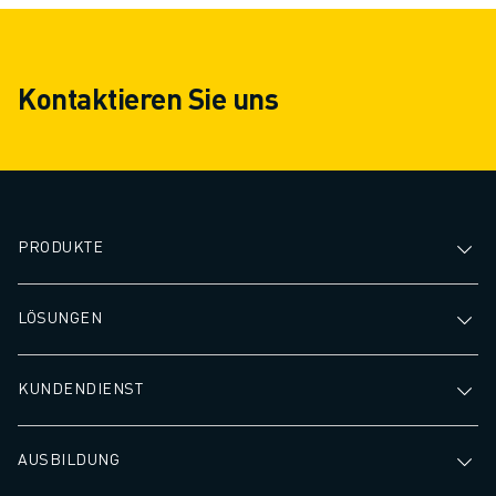
Kontaktieren Sie uns
PRODUKTE
LÖSUNGEN
KUNDENDIENST
AUSBILDUNG