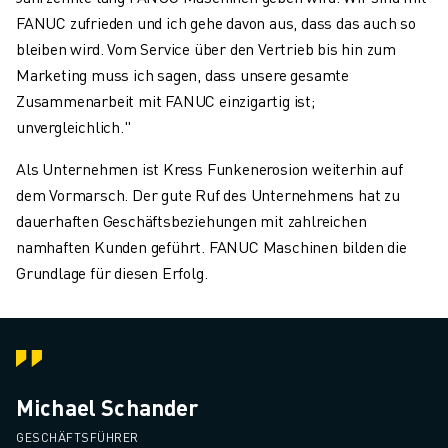
FANUC zufrieden und ich gehe davon aus, dass das auch so
bleiben wird. Vom Service über den Vertrieb bis hin zum
Marketing muss ich sagen, dass unsere gesamte
Zusammenarbeit mit FANUC einzigartig ist;
unvergleichlich."
Als Unternehmen ist Kress Funkenerosion weiterhin auf
dem Vormarsch. Der gute Ruf des Unternehmens hat zu
dauerhaften Geschäftsbeziehungen mit zahlreichen
namhaften Kunden geführt. FANUC Maschinen bilden die
Grundlage für diesen Erfolg.
Michael Schander
GESCHÄFTSFÜHRER