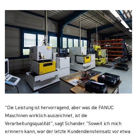
"Die Leistung ist hervorragend, aber was die FANUC
Maschinen wirklich auszeichnet, ist die
Verarbeitungsqualität", sagt Schander. "Soweit ich mich
erinnern kann, war der letzte Kundendiensteinsatz vor etwa