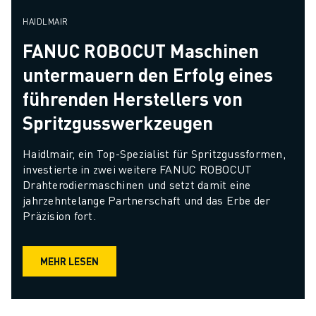
HAIDLMAIR
FANUC ROBOCUT Maschinen
untermauern den Erfolg eines
führenden Herstellers von
Spritzgusswerkzeugen
Haidlmair, ein Top-Spezialist für Spritzgussformen, 
investierte in zwei weitere FANUC ROBOCUT 
Drahterodiermaschinen und setzt damit eine 
jahrzehntelange Partnerschaft und das Erbe der 
Präzision fort.
MEHR LESEN