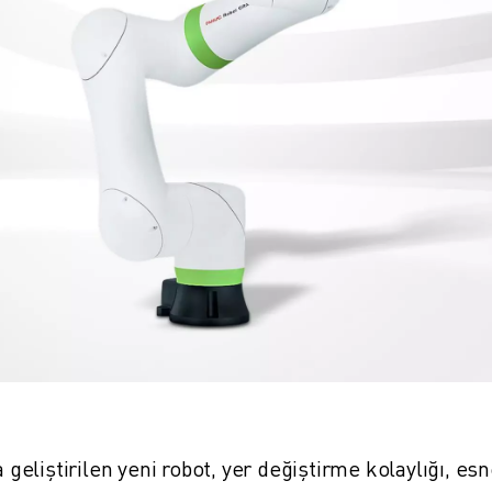
 geliştirilen yeni robot, yer değiştirme kolaylığı, es