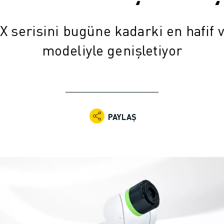
 serisini bugüne kadarki en hafif 
modeliyle genişletiyor
PAYLAŞ