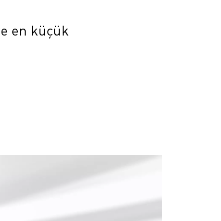
ve en küçük