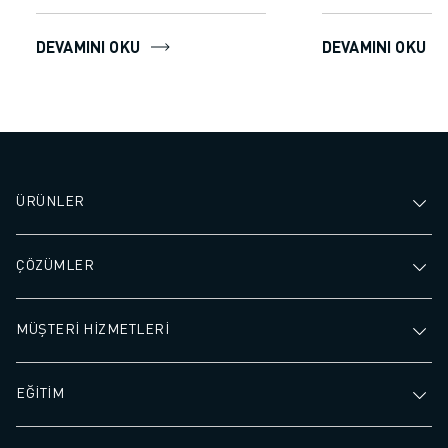
DEVAMINI OKU
DEVAMINI OKU
ÜRÜNLER
ÇÖZÜMLER
MÜŞTERİ HİZMETLERİ
EĞİTİM