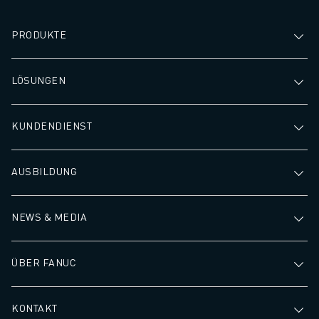
PRODUKTE
LÖSUNGEN
KUNDENDIENST
AUSBILDUNG
NEWS & MEDIA
ÜBER FANUC
KONTAKT