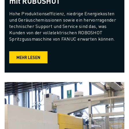
mit ROBOSHOT
Hohe Produktionseffizienz, niedrige Energiekosten 
und Geräuschemissionen sowie ein hervorragender 
technischer Support und Service sind das, was 
Kunden von der vollelektrischen ROBOSHOT 
Spritzgussmaschine von FANUC erwarten können.
MEHR LESEN