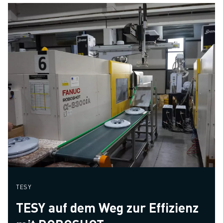
TESY
TESY auf dem Weg zur Effizienz