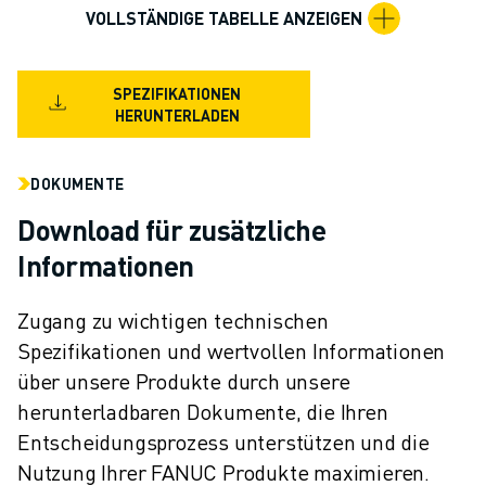
VOLLSTÄNDIGE TABELLE ANZEIGEN
SPEZIFIKATIONEN
HERUNTERLADEN
DOKUMENTE
Download für zusätzliche
Informationen
Zugang zu wichtigen technischen
Spezifikationen und wertvollen Informationen
über unsere Produkte durch unsere
herunterladbaren Dokumente, die Ihren
Entscheidungsprozess unterstützen und die
Nutzung Ihrer FANUC Produkte maximieren.