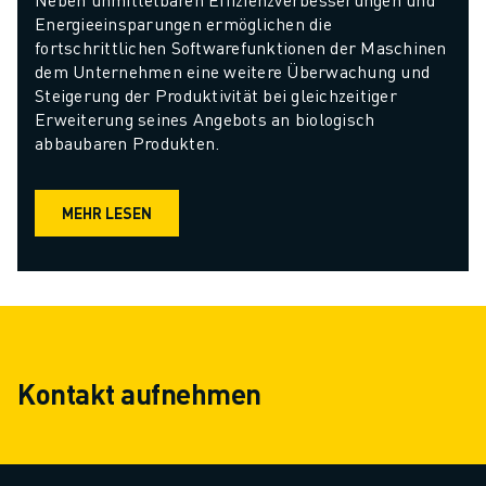
Energieeinsparungen ermöglichen die 
fortschrittlichen Softwarefunktionen der Maschinen 
dem Unternehmen eine weitere Überwachung und 
Steigerung der Produktivität bei gleichzeitiger 
Erweiterung seines Angebots an biologisch 
abbaubaren Produkten.
MEHR LESEN
Kontakt aufnehmen