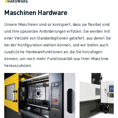
HARDWARE
Maschinen Hardware
Unsere Maschinen sind so konzipiert, dass sie flexibel sind
und Ihre speziellen Anforderungen erfüllen. Sie werden mit
einer Vielzahl von Standardoptionen geliefert, aus denen Sie
bei der Konfiguration wählen können, und wir bieten auch
zusätzliche Hardwarefunktionen an, die Sie hinzufügen
können, um noch mehr Funktionalität aus Ihrer Maschine
herauszuholen.