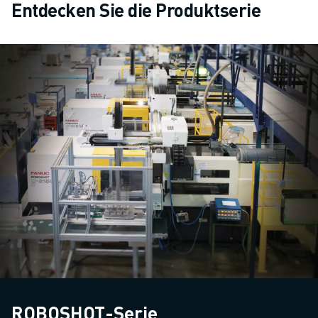
Entdecken Sie die Produktserie
ROBOSHOT-Serie