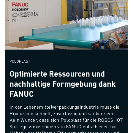
POLOPLAST
Optimierte Ressourcen und
nachhaltige Formgebung dank
FANUC
In der Lebensmittelverpackungsindustrie muss die 
Produktion schnell, zuverlässig und sauber sein. 
Kein Wunder, dass sich Poloplast für die ROBOSHOT 
Spritzgussmaschinen von FANUC entschieden hat. 
Neben unmittelbaren Effizienzverbesserungen und 