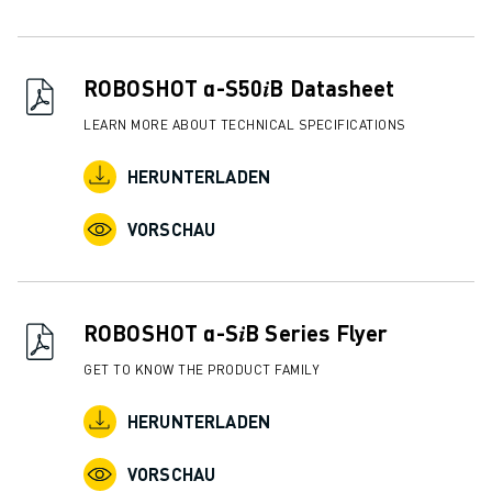
ROBOSHOT α-S50𝑖B Datasheet
LEARN MORE ABOUT TECHNICAL SPECIFICATIONS
HERUNTERLADEN
VORSCHAU
ROBOSHOT α-S𝑖B Series Flyer
GET TO KNOW THE PRODUCT FAMILY
HERUNTERLADEN
VORSCHAU