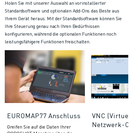
Holen Sie mit unserer Auswahl an vorinstallierter
Standardsoftware und optionalen Add-Ons das Beste aus
Ihrem Gerät heraus. Mit der Standardsoftware können Sie
Ihre Steuerung genau nach Ihren Bedürfnissen
konfigurieren, während die optionalen Funktionen noch
leistungsfähigere Funktionen freischalten.
EUROMAP77 Anschluss
VNC (Virtuel
Netzwerk-Co
Greifen Sie auf die Daten Ihrer