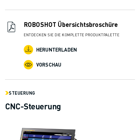
ROBOSHOT Übersichtsbroschüre
ENTDECKEN SIE DIE KOMPLETTE PRODUKTPALETTE
HERUNTERLADEN
VORSCHAU
STEUERUNG
CNC-Steuerung