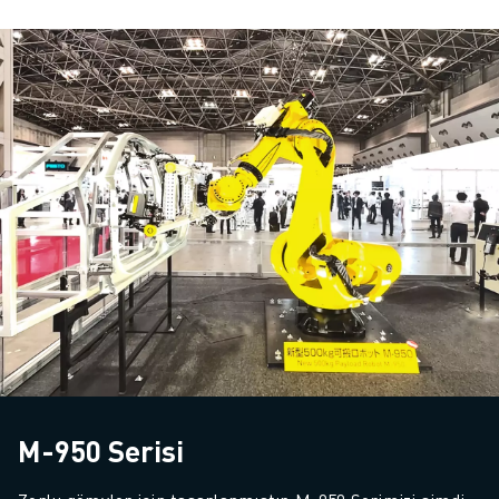
M-950 Serisi