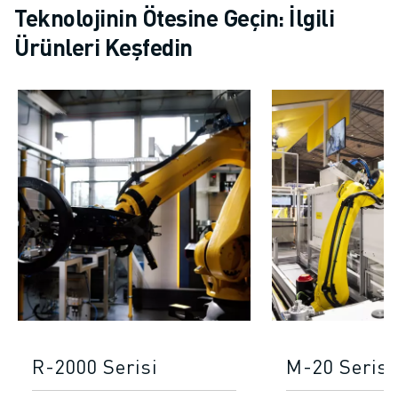
Teknolojinin Ötesine Geçin: İlgili
Ürünleri Keşfedin
R-2000 Serisi
M-20 Serisi