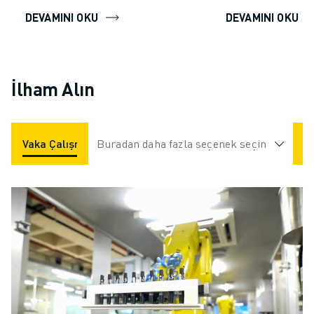
DEVAMINI OKU
DEVAMINI OKU
İlham Alın
Vaka Çalışmaları
Buradan daha fazla seçenek seçin
Uygulamalar