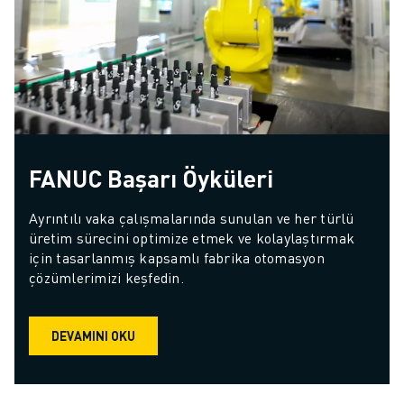
FANUC Başarı Öyküleri
Ayrıntılı vaka çalışmalarında sunulan ve her türlü 
üretim sürecini optimize etmek ve kolaylaştırmak 
için tasarlanmış kapsamlı fabrika otomasyon 
çözümlerimizi keşfedin.
DEVAMINI OKU