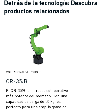
Detrás de la tecnología: Descubra
productos relacionados
COLLABORATIVE ROBOTS
CR-35𝑖B
El CR-35𝑖B es el robot colaborativo
más potente del mercado. Con una
capacidad de carga de 50 kg, es
perfecto para una amplia gama de