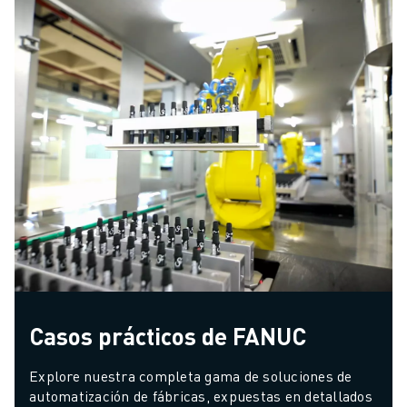
Casos prácticos de FANUC
Explore nuestra completa gama de soluciones de 
automatización de fábricas, expuestas en detallados 