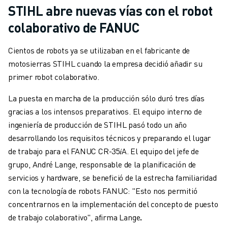
STIHL abre nuevas vías con el robot
colaborativo de FANUC
Cientos de robots ya se utilizaban en el fabricante de
motosierras STIHL cuando la empresa decidió añadir su
primer robot colaborativo.
La puesta en marcha de la producción sólo duró tres días
gracias a los intensos preparativos. El equipo interno de
ingeniería de producción de STIHL pasó todo un año
desarrollando los requisitos técnicos y preparando el lugar
de trabajo para el FANUC CR-35𝑖A. El equipo del jefe de
grupo, André Lange, responsable de la planificación de
servicios y hardware, se benefició de la estrecha familiaridad
con la tecnología de robots FANUC: "Esto nos permitió
concentrarnos en la implementación del concepto de puesto
de trabajo colaborativo", afirma Lange
.