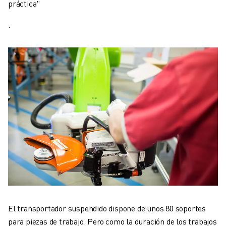
práctica"
.
El transportador suspendido dispone de unos 80 soportes
para piezas de trabajo. Pero como la duración de los trabajos