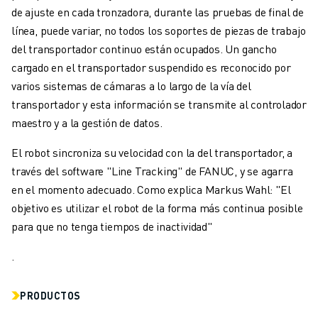
de ajuste en cada tronzadora, durante las pruebas de final de
línea, puede variar, no todos los soportes de piezas de trabajo
del transportador continuo están ocupados. Un gancho
cargado en el transportador suspendido es reconocido por
varios sistemas de cámaras a lo largo de la vía del
transportador y esta información se transmite al controlador
maestro y a la gestión de datos.
El robot sincroniza su velocidad con la del transportador, a
través del software "Line Tracking" de FANUC, y se agarra
en el momento adecuado. Como explica Markus Wahl: "El
objetivo es utilizar el robot de la forma más continua posible
para que no tenga tiempos de inactividad"
.
PRODUCTOS