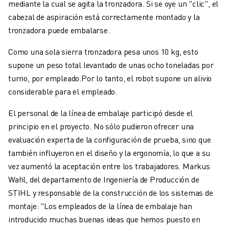
mediante la cual se agita la tronzadora. Si se oye un "clic", el
cabezal de aspiración está correctamente montado y la
tronzadora puede embalarse.
Como una sola sierra tronzadora pesa unos 10 kg, esto
supone un peso total levantado de unas ocho toneladas por
turno, por empleado.Por lo tanto, el robot supone un alivio
considerable para el empleado.
El personal de la línea de embalaje participó desde el
principio en el proyecto. No sólo pudieron ofrecer una
evaluación experta de la configuración de prueba, sino que
también influyeron en el diseño y la ergonomía, lo que a su
vez aumentó la aceptación entre los trabajadores. Markus
Wahl, del departamento de Ingeniería de Producción de
STIHL y responsable de la construcción de los sistemas de
montaje: "Los empleados de la línea de embalaje han
introducido muchas buenas ideas que hemos puesto en