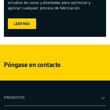
estudios de casos y diseñadas para optimizar y 
agilizar cualquier proceso de fabricación.
LEER MÁS
Póngase en contacto
PRODUCTOS