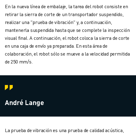
En la nueva línea de embalaje, la tarea del robot consiste en
retirar la sierra de corte de un transportador suspendido,
realizar una "prueba de vibración" y, a continuación,
mantenerla suspendida hasta que se complete la inspección
visual final. A continuación, el robot coloca la sierra de corte
en una caja de envío ya preparada. En esta área de
colaboración, el robot sólo se mueve a la velocidad permitida
de 250 mm/s.
André Lange
La prueba de vibración es una prueba de calidad acústica,