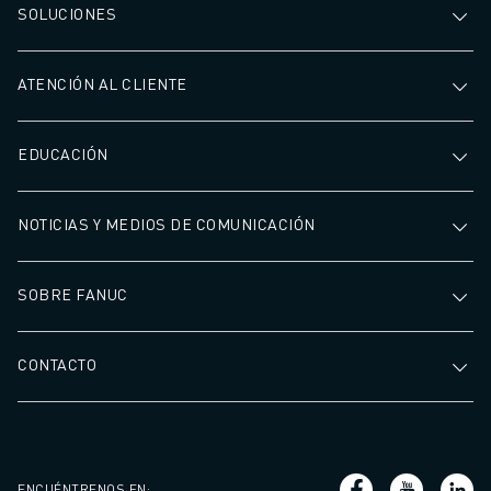
SOLUCIONES
ATENCIÓN AL CLIENTE
EDUCACIÓN
NOTICIAS Y MEDIOS DE COMUNICACIÓN
SOBRE FANUC
CONTACTO
ENCUÉNTRENOS EN
: