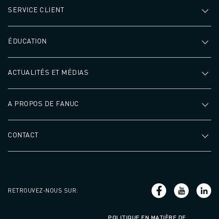
SERVICE CLIENT
ÉDUCATION
ACTUALITÉS ET MÉDIAS
A PROPOS DE FANUC
CONTACT
RETROUVEZ-NOUS SUR
:
POLITIQUE EN MATIÈRE DE