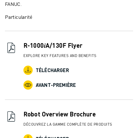
FANUC.
Particularité
R-1000𝑖A/130F Flyer
EXPLORE KEY FEATURES AND BENEFITS
TÉLÉCHARGER
AVANT-PREMIÈRE
Robot Overview Brochure
DÉCOUVREZ LA GAMME COMPLÈTE DE PRODUITS