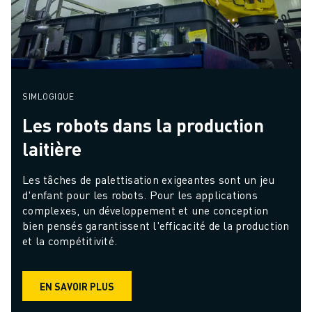
SIMLOGIQUE
Les robots dans la production
laitière
Les tâches de palettisation exigeantes sont un jeu 
d'enfant pour les robots. Pour les applications 
complexes, un développement et une conception 
bien pensés garantissent l'efficacité de la production 
et la compétitivité.
EN SAVOIR PLUS