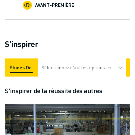
AVANT-PREMIÈRE
S'inspirer
Études De Cas
Sélectionnez d'autres options ici
Applications
Industries
S'inspirer de la réussite des autres