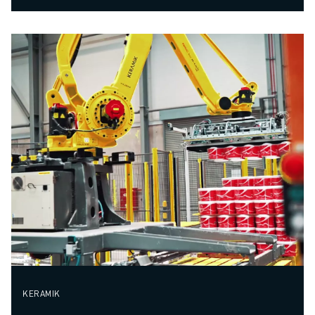
KERAMIK