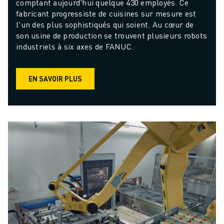
comptant aujourd'hui quelque 430 employés. Ce 
fabricant progressiste de cuisines sur mesure est 
l'un des plus sophistiqués qui soient. Au cœur de 
son usine de production se trouvent plusieurs robots 
industriels à six axes de FANUC.
EN SAVOIR PLUS