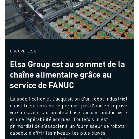
GROUPE ELSA
Elsa Group est au sommet de la
chaîne alimentaire grâce au
service de FANUC
La spécification et l'acquisition d'un robot industriel 
constituent souvent le premier pas d'une entreprise 
vers un avenir automatisé basé sur une productivité 
et une répétabilité accrues. Toutefois, il est 
primordial de s'associer à un fournisseur de robots 
capable d'offrir les niveaux les plus élevés 