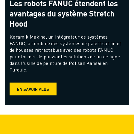
Les robots FANUC étendent les
avantages du système Stretch
Hood
Keramik Makina, un intégrateur de systèmes 
FANUC, a combiné des systèmes de palettisation et 
de housses rétractables avec des robots FANUC 
pour former de puissantes solutions de fin de ligne 
dans l'usine de peinture de Polisan Kansai en 
Turquie.
EN SAVOIR PLUS