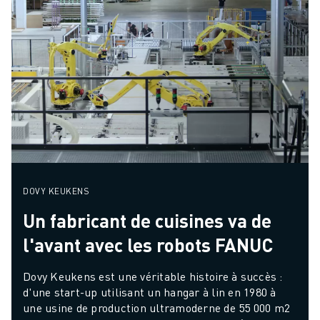
DOVY KEUKENS
Un fabricant de cuisines va de
l'avant avec les robots FANUC
Dovy Keukens est une véritable histoire à succès : 
d'une start-up utilisant un hangar à lin en 1980 à 
une usine de production ultramoderne de 55 000 m2 