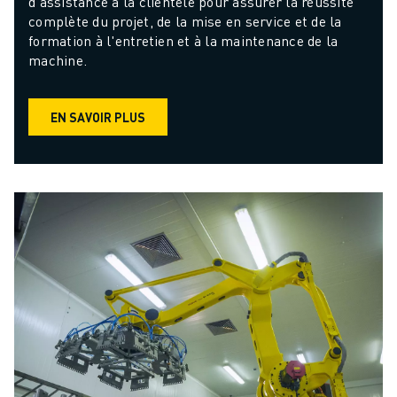
d'assistance à la clientèle pour assurer la réussite 
complète du projet, de la mise en service et de la 
formation à l'entretien et à la maintenance de la 
machine.
EN SAVOIR PLUS