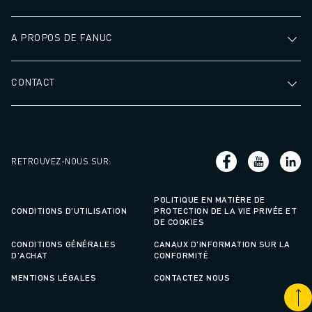
A PROPOS DE FANUC
CONTACT
RETROUVEZ-NOUS SUR
:
POLITIQUE EN MATIÈRE DE
CONDITIONS D'UTILISATION
PROTECTION DE LA VIE PRIVÉE ET
DE COOKIES
CONDITIONS GÉNÉRALES
CANAUX D'INFORMATION SUR LA
D'ACHAT
CONFORMITÉ
MENTIONS LÉGALES
CONTACTEZ NOUS