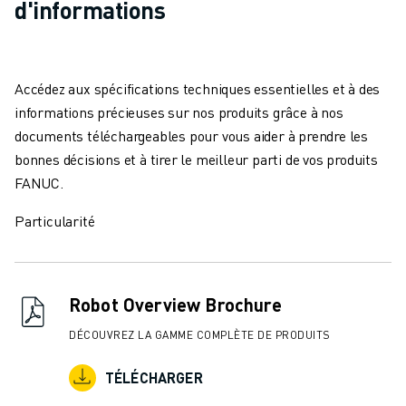
d'informations
Accédez aux spécifications techniques essentielles et à des
informations précieuses sur nos produits grâce à nos
documents téléchargeables pour vous aider à prendre les
bonnes décisions et à tirer le meilleur parti de vos produits
FANUC.
Particularité
Robot Overview Brochure
DÉCOUVREZ LA GAMME COMPLÈTE DE PRODUITS
TÉLÉCHARGER