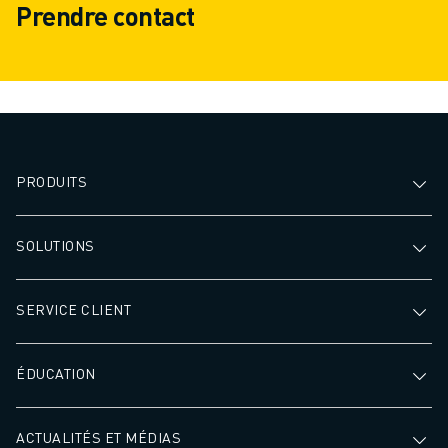
Prendre contact
PRODUITS
SOLUTIONS
SERVICE CLIENT
ÉDUCATION
ACTUALITÉS ET MÉDIAS