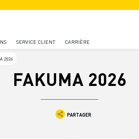
ONS
SERVICE CLIENT
CARRIÈRE
A 2026
FAKUMA 2026
PARTAGER