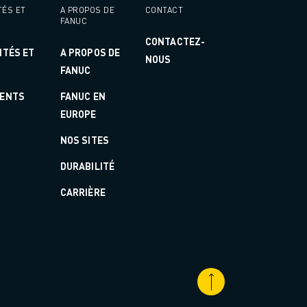
TÉS ET
A PROPOS DE
CONTACT
FANUC
CONTACTEZ-
ITÉS ET
A PROPOS DE
NOUS
FANUC
ENTS
FANUC EN
EUROPE
NOS SITES
DURABILITÉ
CARRIÈRE