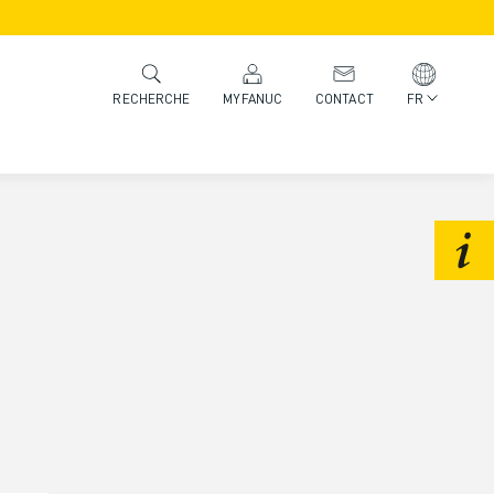
MYFANUC
CONTACT
FR
RECHERCHE