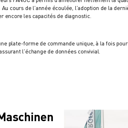
s. Au cours de l'année écoulée, l'adoption de la derni
r encore les capacités de diagnostic.
'une plate-forme de commande unique, à la fois pour
 assurant l'échange de données convivial.
aschinen