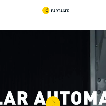
PARTAGER