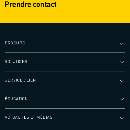
Prendre contact
PRODUITS
SOLUTIONS
SERVICE CLIENT
ÉDUCATION
ACTUALITÉS ET MÉDIAS