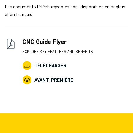
Les documents téléchargeables sont disponibles en anglais
et en français.
CNC Guide Flyer
EXPLORE KEY FEATURES AND BENEFITS
TÉLÉCHARGER
AVANT-PREMIÈRE