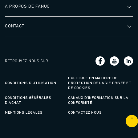
A PROPOS DE FANUC
CONTACT
RETROUVEZ-NOUS SUR
:
POLITIQUE EN MATIÈRE DE
CONDITIONS D'UTILISATION
PROTECTION DE LA VIE PRIVÉE ET
DE COOKIES
CONDITIONS GÉNÉRALES
CANAUX D'INFORMATION SUR LA
D'ACHAT
CONFORMITÉ
MENTIONS LÉGALES
CONTACTEZ NOUS