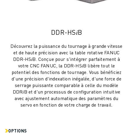
DDR-HS𝑖B
Découvrez la puissance du tournage à grande vitesse
et de haute précision avec la table rotative FANUC
DDR-HS𝑖B. Conçue pour s'intégrer parfaitement à
votre CNC FANUC, la DDR-HS𝑖B libère tout le
potentiel des fonctions de tournage. Vous bénéficiez
d'une précision d'indexation inégalée, d'une force de
serrage puissante comparable à celle du modèle
DDR𝑖B et d'un processus de configuration intuitive
avec ajustement automatique des paramètres du
servo en fonction de votre charge de travail.
OPTIONS