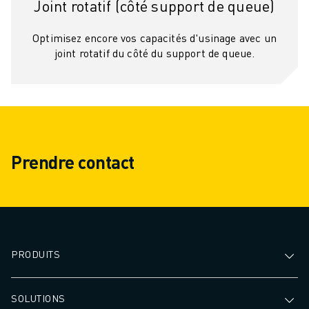
Joint rotatif (côté support de queue)
Optimisez encore vos capacités d'usinage avec un
joint rotatif du côté du support de queue.
Prendre contact
PRODUITS
SOLUTIONS