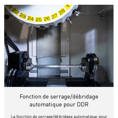
Fonction de serrage/débridage
automatique pour DDR
La fonction de serrage/débridage automatique pour