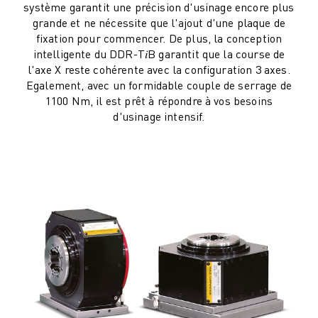
système garantit une précision d'usinage encore plus
grande et ne nécessite que l'ajout d'une plaque de
fixation pour commencer. De plus, la conception
intelligente du DDR-T𝑖B garantit que la course de
l'axe X reste cohérente avec la configuration 3 axes.
Egalement, avec un formidable couple de serrage de
1100 Nm, il est prêt à répondre à vos besoins
d'usinage intensif.