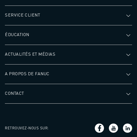
SERVICE CLIENT
ÉDUCATION
ACTUALITÉS ET MÉDIAS
A PROPOS DE FANUC
CONTACT
RETROUVEZ-NOUS SUR
: