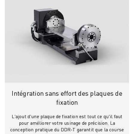
Intégration sans effort des plaques de
fixation
L'ajout d'une plaque de fixation est tout ce qu'il faut
pour améliorer votre usinage de précision. La
conception pratique du DDR-T garantit que la course