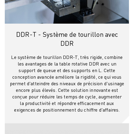
DDR-T - Système de tourillon avec
DDR
Le système de tourillon DDR-T, très rigide, combine
les avantages de la table rotative DDR avec un
support de queue et des supports en L. Cette
conception avancée améliore la rigidité, ce qui vous
permet d'atteindre des niveaux de précision d'usinage
encore plus élevés. Cette solution innovante est
conçue pour réduire les temps de cycle, augmenter
la productivité et répondre efficacement aux
exigences de positionnement du chiffre d'affaires.