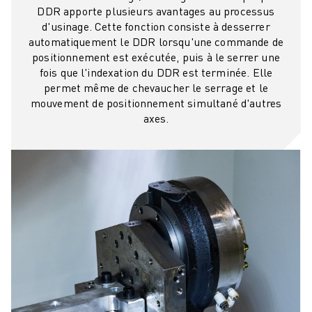
DDR apporte plusieurs avantages au processus
d'usinage. Cette fonction consiste à desserrer
automatiquement le DDR lorsqu'une commande de
positionnement est exécutée, puis à le serrer une
fois que l'indexation du DDR est terminée. Elle
permet même de chevaucher le serrage et le
mouvement de positionnement simultané d'autres
axes.