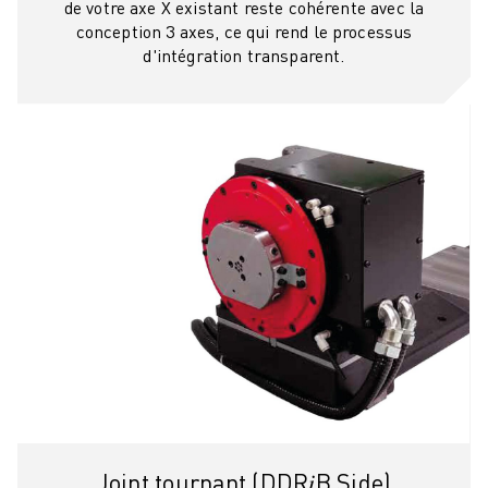
de votre axe X existant reste cohérente avec la
conception 3 axes, ce qui rend le processus
d'intégration transparent.
Joint tournant (DDR𝑖B Side)